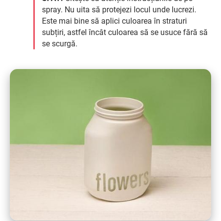
spray. Nu uita să protejezi locul unde lucrezi.
Este mai bine să aplici culoarea în straturi
subțiri, astfel încât culoarea să se usuce fără să
se scurgă.