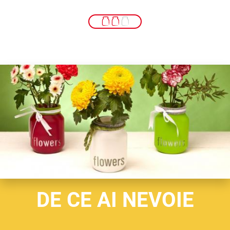
DE CE AI NEVOIE