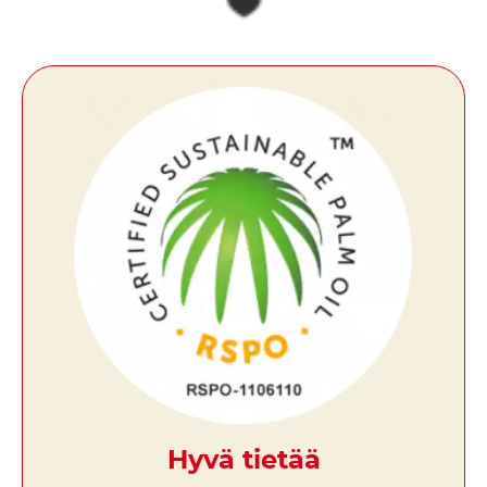
Hyvä tietää