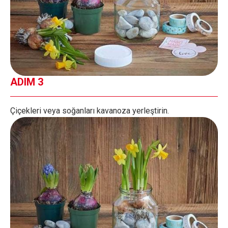
ADIM 3
Çiçekleri veya soğanları kavanoza yerleştirin.