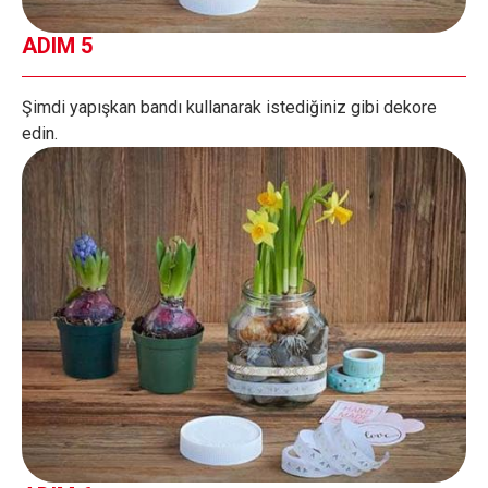
ADIM 5
Şimdi yapışkan bandı kullanarak istediğiniz gibi dekore
edin.