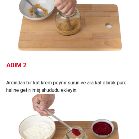
ADIM 2
Ardından bir kat krem peynir sürün ve ara kat olarak püre
haline getirilmiş ahududu ekleyin.