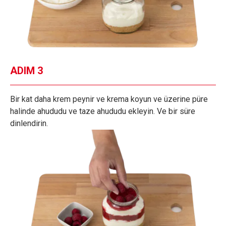
ADIM 3
Bir kat daha krem peynir ve krema koyun ve üzerine püre
halinde ahududu ve taze ahududu ekleyin. Ve bir süre
dinlendirin.