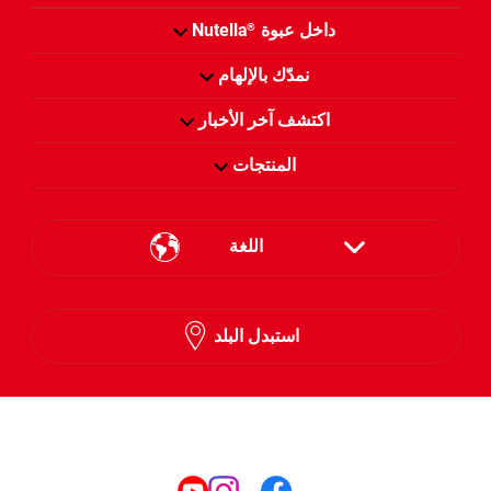
داخل عبوة
Nutella
®
نمدّك بالإلهام
اكتشف آخر الأخبار
المنتجات
اللغة
English
استبدل البلد
Arabic
تابعنا على