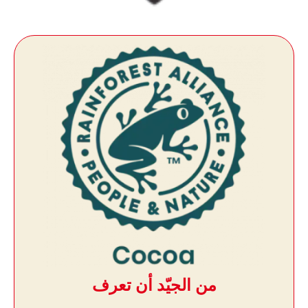
من الجيّد أن تعرف