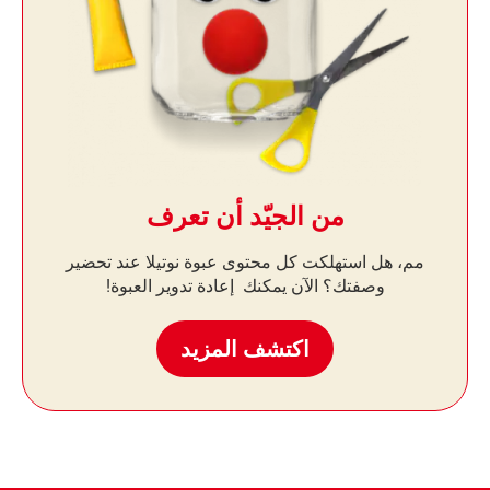
من الجيّد أن تعرف
مم، هل استهلكت كل محتوى عبوة نوتيلا عند تحضير
وصفتك؟ الآن يمكنك إعادة تدوير العبوة!
اكتشف المزيد