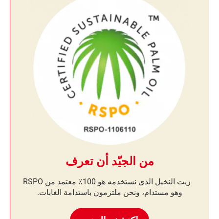
من الجيّد أن تعرف
زيت النخيل الذي نستخدمه هو 100٪ معتمد من RSPO
وهو مستدام، ونحن ملتزمون باستدامة الغابات.