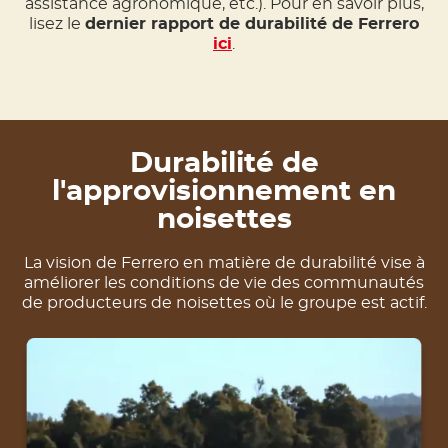
assistance agronomique, etc.). Pour en savoir plus,
lisez le
dernier rapport de durabilité de Ferrero
ici
.
Durabilité de
l'approvisionnement en
noisettes
La vision de Ferrero en matière de durabilité vise à
améliorer les conditions de vie des communautés
de producteurs de noisettes où le groupe est actif.