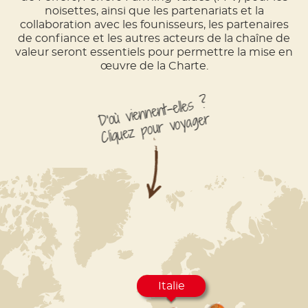
noisettes, ainsi que les partenariats et la
collaboration avec les founisseurs, les partenaires
de confiance et les autres acteurs de la chaîne de
valeur seront essentiels pour permettre la mise en
œuvre de la Charte.
D'où viennent-elles ?
Cliquez pour voyager
Italie