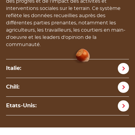
des progrès et de l'impact des activités et
interventions sociales sur le terrain. Ce système
reflète les données recueillies auprès des
différentes parties prenantes, notamment les
agriculteurs, les travailleurs, les courtiers en main-
d'oeuvre et les leaders d'opinion de la
communauté.
Italie:
Chili:
Etats-Unis: