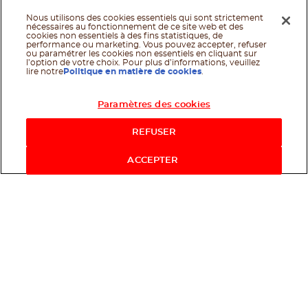
Nous utilisons des cookies essentiels qui sont strictement
nécessaires au fonctionnement de ce site web et des
cookies non essentiels à des fins statistiques, de
performance ou marketing. Vous pouvez accepter, refuser
ou paramétrer les cookies non essentiels en cliquant sur
l’option de votre choix. Pour plus d’informations, veuillez
lire notre
Politique en matière de cookies
.
Paramètres des cookies
REFUSER
ACCEPTER