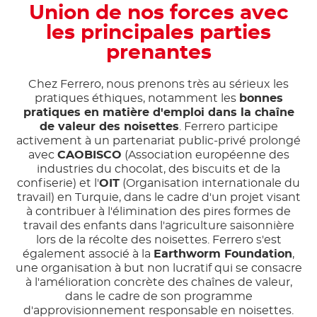
Union de nos forces avec
les principales parties
prenantes
Chez Ferrero, nous prenons très au sérieux les
pratiques éthiques, notamment les
bonnes
pratiques en matière d'emploi dans la chaîne
de valeur des noisettes
. Ferrero participe
activement à un partenariat public-privé prolongé
avec
CAOBISCO
(Association européenne des
industries du chocolat, des biscuits et de la
confiserie) et l'
OIT
(Organisation internationale du
travail) en Turquie, dans le cadre d'un projet visant
à contribuer à l'élimination des pires formes de
travail des enfants dans l'agriculture saisonnière
lors de la récolte des noisettes. Ferrero s'est
également associé à la
Earthworm Foundation
,
une organisation à but non lucratif qui se consacre
à l'amélioration concrète des chaînes de valeur,
dans le cadre de son programme
d'approvisionnement responsable en noisettes.