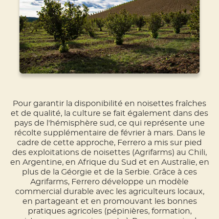
Pour garantir la disponibilité en noisettes fraîches
et de qualité, la culture se fait également dans des
pays de l'hémisphère sud, ce qui représente une
récolte supplémentaire de février à mars. Dans le
cadre de cette approche, Ferrero a mis sur pied
des exploitations de noisettes (Agrifarms) au Chili,
en Argentine, en Afrique du Sud et en Australie, en
plus de la Géorgie et de la Serbie. Grâce à ces
Agrifarms, Ferrero développe un modèle
commercial durable avec les agriculteurs locaux,
en partageant et en promouvant les bonnes
pratiques agricoles (pépinières, formation,