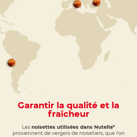
Garantir la qualité et la
fraîcheur
Les
noisettes utilisées dans Nutella
®
proviennent de vergers de noisetiers, que l'on