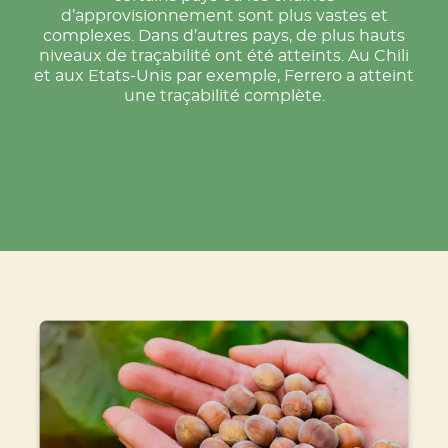
d’approvisionnement sont plus vastes et
complexes. Dans d’autres pays, de plus hauts
niveaux de traçabilité ont été atteints. Au Chili
et aux Etats-Unis par exemple, Ferrero a atteint
une traçabilité complète.