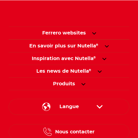
Ferrero websites
En savoir plus sur Nutella
®
Inspiration avec Nutella
®
Les news de Nutella
®
Produits
Langue
French
Nous contacter
Dutch