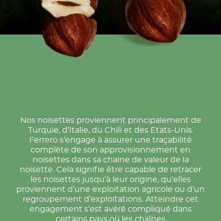
Nos noisettes proviennent principalement de
Turquie, d’Italie, du Chili et des Etats-Unis.
Ferrero s’engage à assurer une traçabilité
complète de son approvisionnement en
noisettes dans sa chaine de valeur de la
noisette. Cela signifie être capable de retracer
les noisettes jusqu’à leur origine, qu’elles
proviennent d’une exploitation agricole ou d’un
regroupement d’exploitations. Atteindre cet
engagement s’est avéré compliqué dans
certains pays où les chaînes