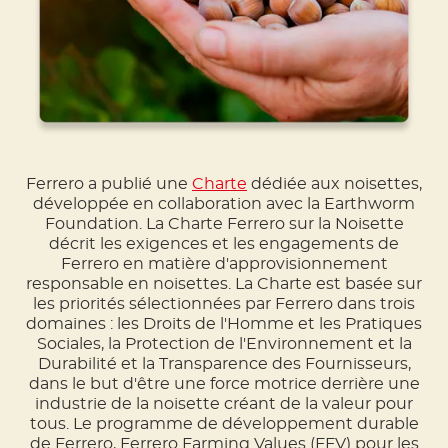
Ferrero a publié une
Charte
dédiée aux noisettes,
développée en collaboration avec la Earthworm
Foundation. La Charte Ferrero sur la Noisette
décrit les exigences et les engagements de
Ferrero en matière d'approvisionnement
responsable en noisettes. La Charte est basée sur
les priorités sélectionnées par Ferrero dans trois
domaines : les Droits de l'Homme et les Pratiques
Sociales, la Protection de l'Environnement et la
Durabilité et la Transparence des Fournisseurs,
dans le but d'être une force motrice derrière une
industrie de la noisette créant de la valeur pour
tous. Le programme de développement durable
de Ferrero, Ferrero Farming Values ​​(FFV) pour les