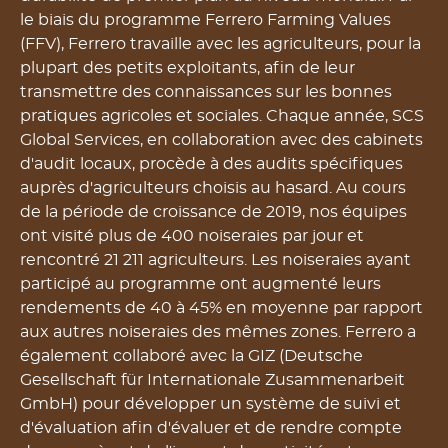
le biais du programme Ferrero Farming Values ​​
(FFV), Ferrero travaille avec les agriculteurs, pour la
plupart des petits exploitants, afin de leur
transmettre des connaissances sur les bonnes
pratiques agricoles et sociales. Chaque année, SCS
Global Services, en collaboration avec des cabinets
d'audit locaux, procède à des audits spécifiques
auprès d'agriculteurs choisis au hasard. Au cours
de la période de croissance de 2019, nos équipes
ont visité plus de 400 noiseraies par jour et
rencontré 21 211 agriculteurs. Les noiseraies ayant
participé au programme ont augmenté leurs
rendements de 40 à 45% en moyenne par rapport
aux autres noiseraies des mêmes zones. Ferrero a
également collaboré avec la GIZ (Deutsche
Gesellschaft für Internationale Zusammenarbeit
GmbH) pour développer un système de suivi et
d'évaluation afin d'évaluer et de rendre compte