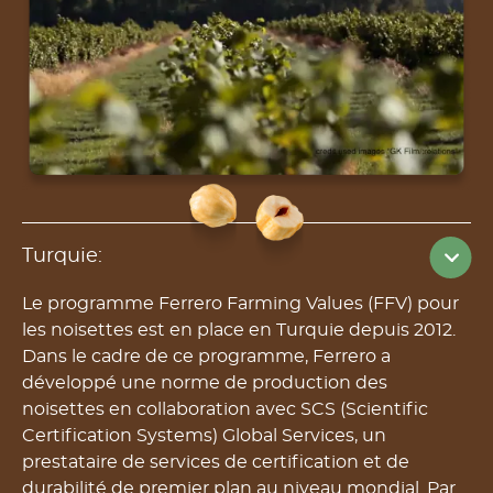
Turquie:
Le programme Ferrero Farming Values ​​(FFV) pour
les noisettes est en place en Turquie depuis 2012.
Dans le cadre de ce programme, Ferrero a
développé une norme de production des
noisettes en collaboration avec SCS (Scientific
Certification Systems) Global Services, un
prestataire de services de certification et de
durabilité de premier plan au niveau mondial. Par