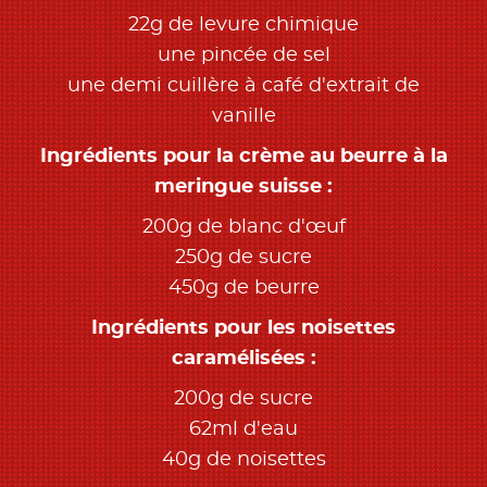
22g de levure chimique
une pincée de sel
une demi cuillère à café d'extrait de
vanille
Ingrédients pour la crème au beurre à la
meringue suisse :
200g de blanc d'œuf
250g de sucre
450g de beurre
Ingrédients pour les noisettes
caramélisées :
200g de sucre
62ml d'eau
40g de noisettes