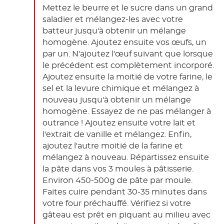
Mettez le beurre et le sucre dans un grand
saladier et mélangez-les avec votre
batteur jusqu'à obtenir un mélange
homogène. Ajoutez ensuite vos œufs, un
par un. N'ajoutez l'œuf suivant que lorsque
le précédent est complètement incorporé.
Ajoutez ensuite la moitié de votre farine, le
sel et la levure chimique et mélangez à
nouveau jusqu'à obtenir un mélange
homogène. Essayez de ne pas mélanger à
outrance ! Ajoutez ensuite votre lait et
l'extrait de vanille et mélangez. Enfin,
ajoutez l'autre moitié de la farine et
mélangez à nouveau. Répartissez ensuite
la pâte dans vos 3 moules à pâtisserie.
Environ 450-500g de pâte par moule.
Faites cuire pendant 30-35 minutes dans
votre four préchauffé. Vérifiez si votre
gâteau est prêt en piquant au milieu avec