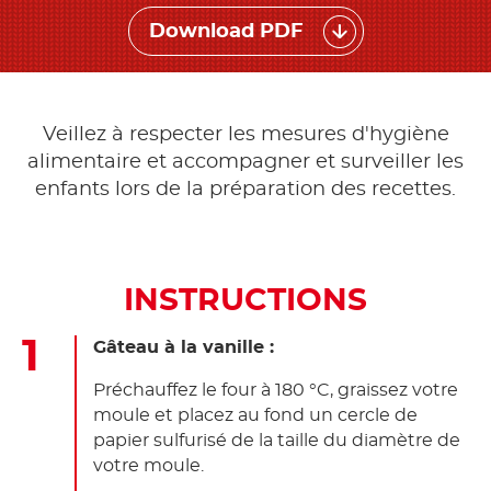
Download PDF
Veillez à respecter les mesures d'hygiène
alimentaire et accompagner et surveiller les
enfants lors de la préparation des recettes.
INSTRUCTIONS
Gâteau à la vanille :
Préchauffez le four à 180 °C, graissez votre
moule et placez au fond un cercle de
papier sulfurisé de la taille du diamètre de
votre moule.