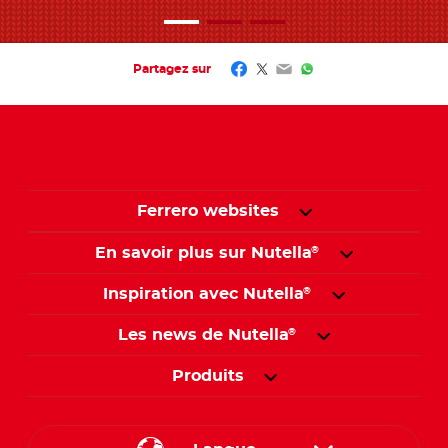
Facebook
Twitter
Email
WhatsApp
Partagez sur
Ferrero websites
En savoir plus sur Nutella
®
Inspiration avec Nutella
®
Les news de Nutella
®
Produits