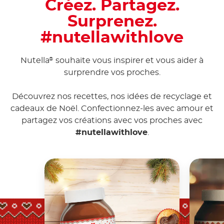
Créez. Partagez.
Surprenez.
#nutellawithlove
Nutella
souhaite vous inspirer et vous aider à
®
surprendre vos proches.
Découvrez nos recettes, nos idées de recyclage et
cadeaux de Noël. Confectionnez-les avec amour et
partagez vos créations avec vos proches avec
#nutellawithlove
.