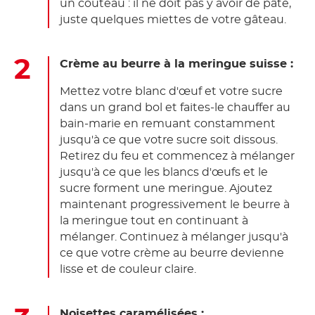
un couteau : il ne doit pas y avoir de pâte,
juste quelques miettes de votre gâteau.
Crème au beurre à la meringue suisse :
Mettez votre blanc d'œuf et votre sucre
dans un grand bol et faites-le chauffer au
bain-marie en remuant constamment
jusqu'à ce que votre sucre soit dissous.
Retirez du feu et commencez à mélanger
jusqu'à ce que les blancs d'œufs et le
sucre forment une meringue. Ajoutez
maintenant progressivement le beurre à
la meringue tout en continuant à
mélanger. Continuez à mélanger jusqu'à
ce que votre crème au beurre devienne
lisse et de couleur claire.
Noisettes caramélisées :