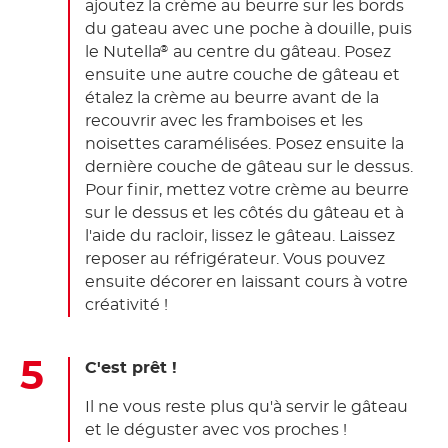
ajoutez la crème au beurre sur les bords
du gateau avec une poche à douille, puis
le Nutella
au centre du gâteau. Posez
®
ensuite une autre couche de gâteau et
étalez la crème au beurre avant de la
recouvrir avec les framboises et les
noisettes caramélisées. Posez ensuite la
dernière couche de gâteau sur le dessus.
Pour finir, mettez votre crème au beurre
sur le dessus et les côtés du gâteau et à
l'aide du racloir, lissez le gâteau. Laissez
reposer au réfrigérateur. Vous pouvez
ensuite décorer en laissant cours à votre
créativité !
C'est prêt !
Il ne vous reste plus qu'à servir le gâteau
et le déguster avec vos proches !