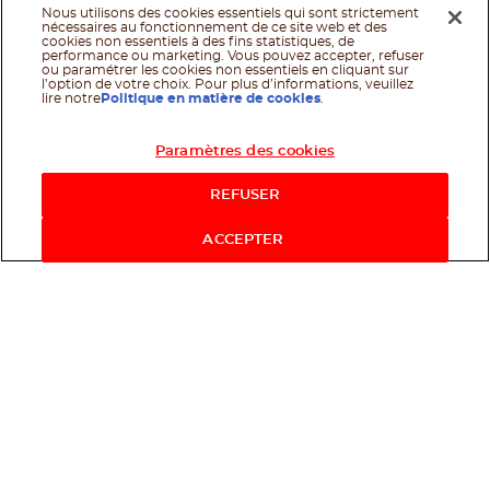
Nous utilisons des cookies essentiels qui sont strictement
nécessaires au fonctionnement de ce site web et des
cookies non essentiels à des fins statistiques, de
performance ou marketing. Vous pouvez accepter, refuser
ou paramétrer les cookies non essentiels en cliquant sur
l’option de votre choix. Pour plus d’informations, veuillez
lire notre
Politique en matière de cookies
.
Paramètres des cookies
REFUSER
ACCEPTER