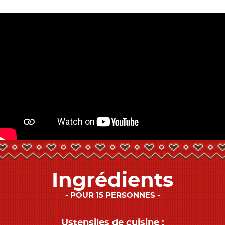
Ingrédients
POUR 15 PERSONNES
Ustensiles de cuisine :