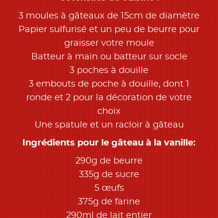
3 moules à gâteaux de 15cm de diamètre
Papier sulfurisé et un peu de beurre pour
graisser votre moule
Batteur à main ou batteur sur socle
3 poches à douille
3 embouts de poche à douille, dont 1
ronde et 2 pour la décoration de votre
choix
Une spatule et un racloir à gâteau
Ingrédients pour le gâteau à la vanille:
290g de beurre
335g de sucre
5 œufs
375g de farine
290ml de lait entier