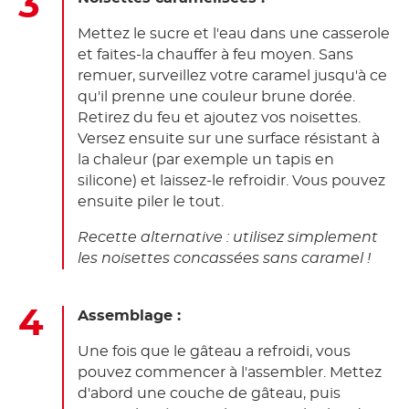
Mettez le sucre et l'eau dans une casserole
et faites-la chauffer à feu moyen. Sans
remuer, surveillez votre caramel jusqu'à ce
qu'il prenne une couleur brune dorée.
Retirez du feu et ajoutez vos noisettes.
Versez ensuite sur une surface résistant à
la chaleur (par exemple un tapis en
silicone) et laissez-le refroidir. Vous pouvez
ensuite piler le tout.
Recette alternative : utilisez simplement
les noisettes concassées sans caramel !
Assemblage :
Une fois que le gâteau a refroidi, vous
pouvez commencer à l'assembler. Mettez
d'abord une couche de gâteau, puis