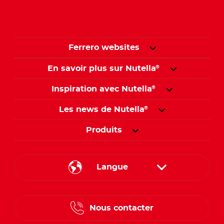
Ferrero websites
En savoir plus sur Nutella
®
Inspiration avec Nutella
®
Les news de Nutella
®
Produits
Langue
French
Nous contacter
Dutch