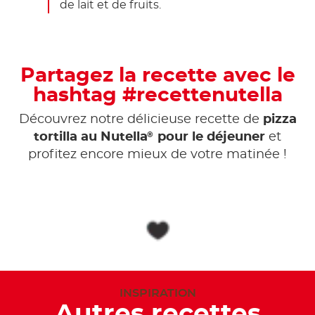
de lait et de fruits.
Partagez la recette avec le
hashtag #recettenutella
Découvrez notre délicieuse recette de
pizza
®
tortilla au Nutella
pour le déjeuner
et
profitez encore mieux de votre matinée !
INSPIRATION
Autres recettes