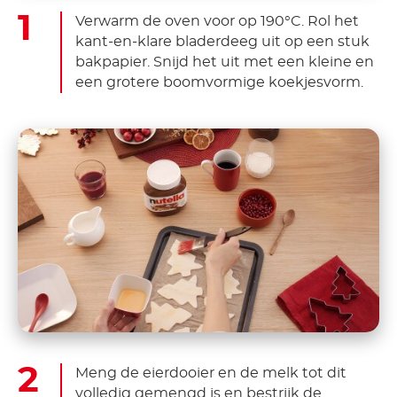
Verwarm de oven voor op 190°C. Rol het
kant-en-klare bladerdeeg uit op een stuk
bakpapier. Snijd het uit met een kleine en
een grotere boomvormige koekjesvorm.
Meng de eierdooier en de melk tot dit
volledig gemengd is en bestrijk de