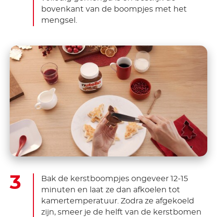
bovenkant van de boompjes met het
mengsel.
Bak de kerstboompjes ongeveer 12-15
minuten en laat ze dan afkoelen tot
kamertemperatuur. Zodra ze afgekoeld
zijn, smeer je de helft van de kerstbomen