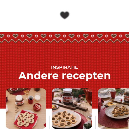
INSPIRATIE
Andere recepten