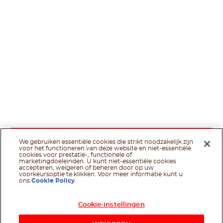
We gebruiken essentiële cookies die strikt noodzakelijk zijn
voor het functioneren van deze website en niet-essentiële
cookies voor prestatie-, functionele of
marketingdoeleinden. U kunt niet-essentiële cookies
accepteren, weigeren of beheren door op uw
voorkeursoptie te klikken. Voor meer informatie kunt u
ons
Cookie Policy
.
Cookie-instellingen