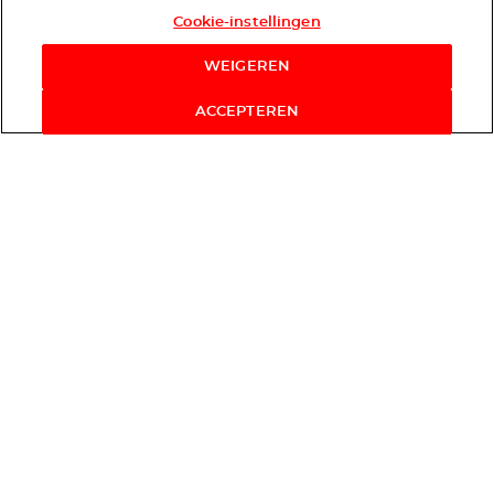
Cookie-instellingen
WEIGEREN
ACCEPTEREN