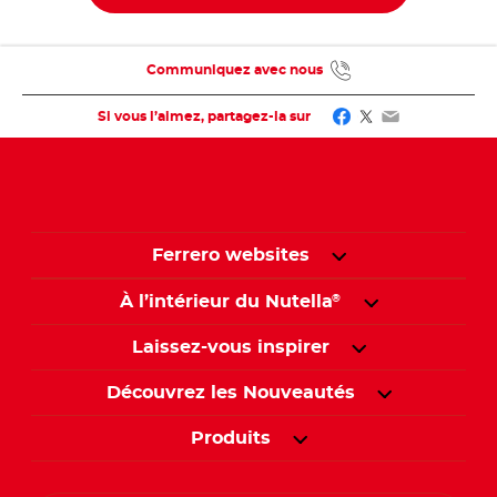
Communiquez avec nous
Facebook
Twitter
Email
Si vous l’aimez, partagez-la sur
Ferrero websites
À l’intérieur du Nutella
®
Laissez-vous inspirer
Découvrez les Nouveautés
Produits