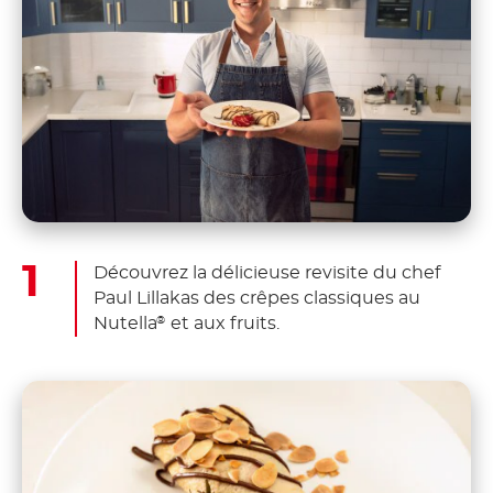
Découvrez la délicieuse revisite du chef
Paul Lillakas des crêpes classiques au
Nutella
et aux fruits.
®