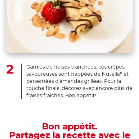
Garnies de fraises tranchées, ces crêpes
savoureuses sont nappées de Nutella
et
®
parsemées d’amandes grillées. Pour la
touche finale, décorez avec encore plus de
fraises fraîches. Bon appétit!
Bon appétit.
Partagez la recette avec le