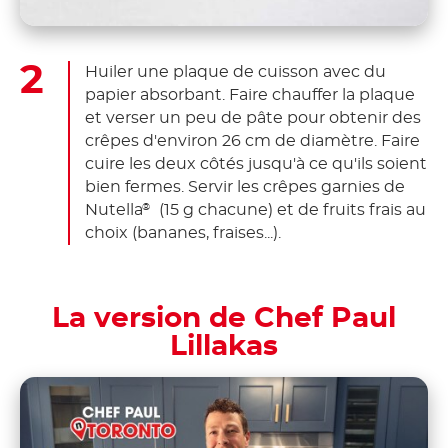
Huiler une plaque de cuisson avec du
papier absorbant. Faire chauffer la plaque
et verser un peu de pâte pour obtenir des
crêpes d'environ 26 cm de diamètre. Faire
cuire les deux côtés jusqu'à ce qu'ils soient
bien fermes. Servir les crêpes garnies de
Nutella
(15 g chacune) et de fruits frais au
®
choix (bananes, fraises...).
La version de Chef Paul
Lillakas