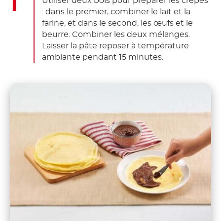
Utiliser deux bols pour préparer les crêpes
: dans le premier, combiner le lait et la
farine, et dans le second, les œufs et le
beurre. Combiner les deux mélanges.
Laisser la pâte reposer à température
ambiante pendant 15 minutes.