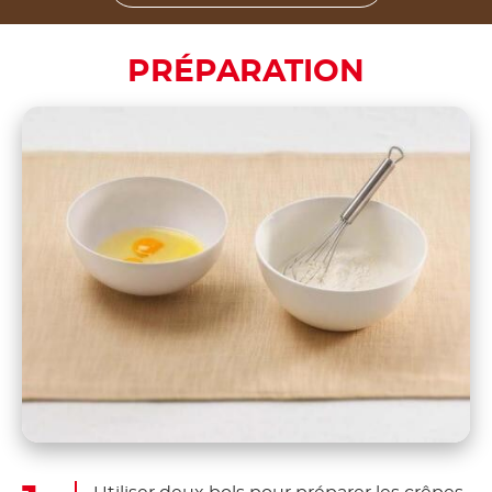
PRÉPARATION