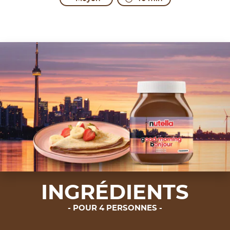
INGRÉDIENTS
POUR 4 PERSONNES