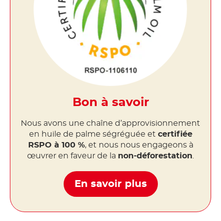
Bon à savoir
Nous avons une chaîne d’approvisionnement
en huile de palme ségréguée et
certifiée
RSPO à 100 %
, et nous nous engageons à
œuvrer en faveur de la
non-déforestation
.
En savoir plus