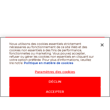
Nous utilisons des cookies essentiels strictement
nécessaires au fonctionnement de ce site Web et des
cookies non essentiels à des fins de performance,
fonctionnelles ou marketing. Vous pouvez accepter,
refuser ou gérer les cookies non essentiels en cliquant sur
votre option préférée. Pour plus d'informations, veuillez
lire notre
Politique en matière de cookies
Paramètres des cookies
Shop Now
DÉCLIN
ACCEPTER