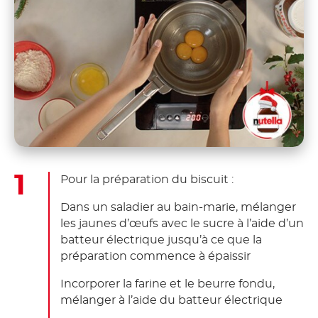
Pour la préparation du biscuit :
Dans un saladier au bain-marie, mélanger
les jaunes d’œufs avec le sucre à l’aide d’un
batteur électrique jusqu’à ce que la
préparation commence à épaissir
Incorporer la farine et le beurre fondu,
mélanger à l’aide du batteur électrique