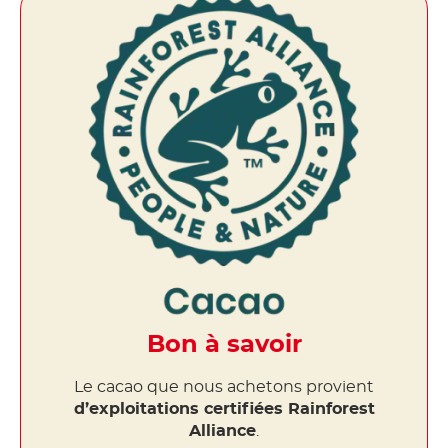
Bon à savoir
Le cacao que nous achetons provient
d’exploitations certifiées Rainforest
Alliance
.