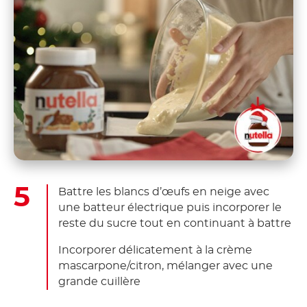
Battre les blancs d’œufs en neige avec
une batteur électrique puis incorporer le
reste du sucre tout en continuant à battre
Incorporer délicatement à la crème
mascarpone/citron, mélanger avec une
grande cuillère