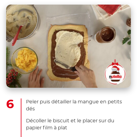
Peler puis détailler la mangue en petits
dés
Décoller le biscuit et le placer sur du
papier film à plat