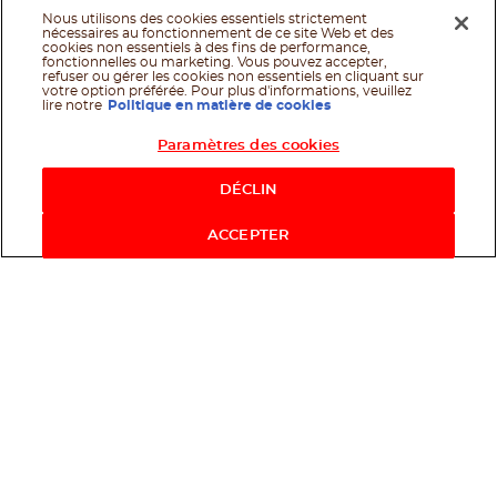
Nous utilisons des cookies essentiels strictement
nécessaires au fonctionnement de ce site Web et des
cookies non essentiels à des fins de performance,
fonctionnelles ou marketing. Vous pouvez accepter,
refuser ou gérer les cookies non essentiels en cliquant sur
votre option préférée. Pour plus d'informations, veuillez
lire notre
Politique en matière de cookies
Paramètres des cookies
Shop Now
DÉCLIN
ACCEPTER