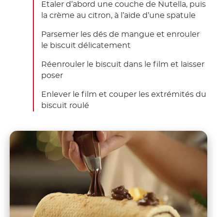
Etaler d’abord une couche de Nutella, puis
la crème au citron, à l’aide d’une spatule
Parsemer les dés de mangue et enrouler
le biscuit délicatement
Réenrouler le biscuit dans le film et laisser
poser
Enlever le film et couper les extrémités du
biscuit roulé