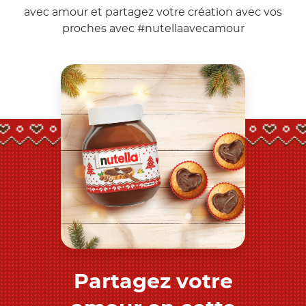
avec amour et partagez votre création avec vos
proches avec
#nutellaavecamour
Partagez votre
Découvrez-en plus