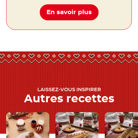
En savoir plus
LAISSEZ-VOUS INSPIRER
Autres recettes