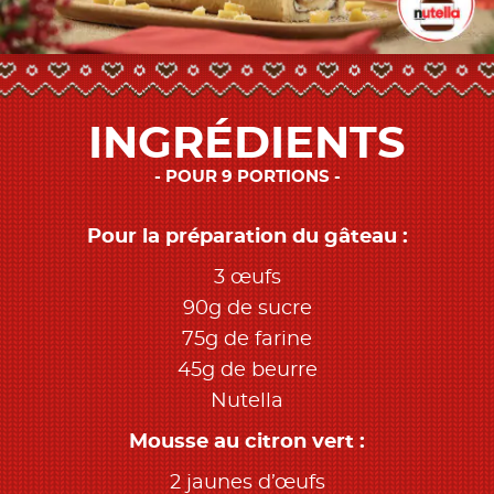
INGRÉDIENTS
POUR 9 PORTIONS
Pour la préparation du gâteau :
3 œufs
90g de sucre
75g de farine
45g de beurre
Nutella
Mousse au citron vert :
2 jaunes d’œufs