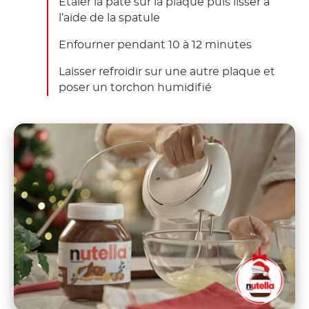
Etaler la pâte sur la plaque puis lisser à
l’aide de la spatule
Enfourner pendant 10 à 12 minutes
Laisser refroidir sur une autre plaque et
poser un torchon humidifié