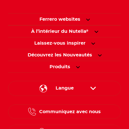
Ferrero websites
À l’intérieur du Nutella
®
Laissez-vous inspirer
Découvrez les Nouveautés
Produits
Langue
English
Communiquez avec nous
French