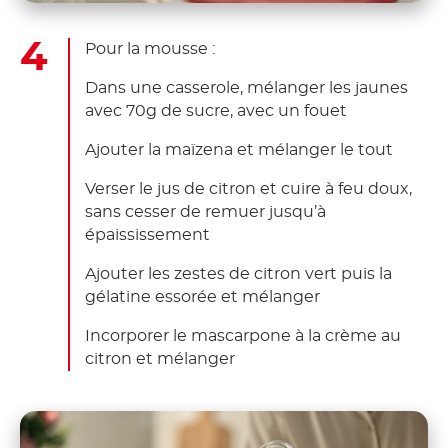
Pour la mousse :
Dans une casserole, mélanger les jaunes
avec 70g de sucre, avec un fouet
Ajouter la maïzena et mélanger le tout
Verser le jus de citron et cuire à feu doux,
sans cesser de remuer jusqu’à
épaississement
Ajouter les zestes de citron vert puis la
gélatine essorée et mélanger
Incorporer le mascarpone à la crème au
citron et mélanger