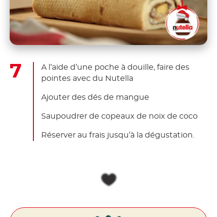
A l’aide d’une poche à douille, faire des
pointes avec du Nutella
Ajouter des dés de mangue
Saupoudrer de copeaux de noix de coco
Réserver au frais jusqu’à la dégustation.