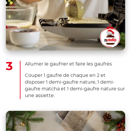
Allumer le gaufrier et faire les gaufres
Couper 1 gaufre de chaque en 2 et
disposer 1 demi-gaufre nature, 1 demi-
gaufre matcha et 1 demi-gaufre nature sur
une assiette.