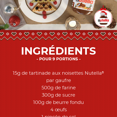
INGRÉDIENTS
POUR 9 PORTIONS
®
15g de tartinade aux noisettes Nutella
par gaufre
500g de farine
300g de sucre
100g de beurre fondu
4 œufs