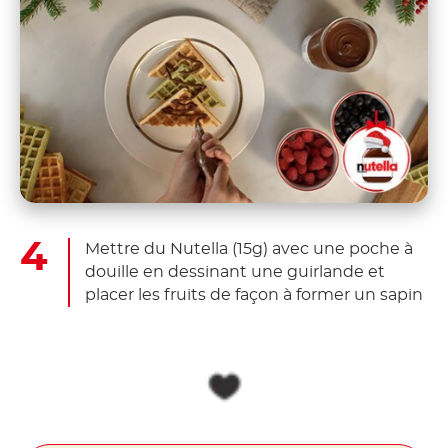
Mettre du Nutella (15g) avec une poche à
douille en dessinant une guirlande et
placer les fruits de façon à former un sapin