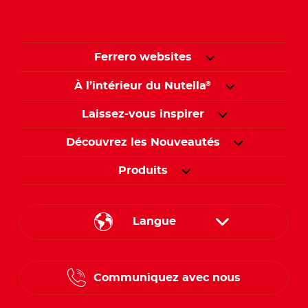
Ferrero websites
À l’intérieur du Nutella
®
Laissez-vous inspirer
Découvrez les Nouveautés
Produits
Langue
English
Communiquez avec nous
French