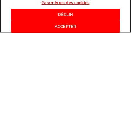
Paramètres des cookies
Shop Now
DÉCLIN
ACCEPTER