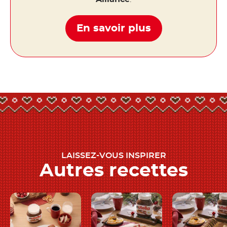
En savoir plus
LAISSEZ-VOUS INSPIRER
Autres recettes