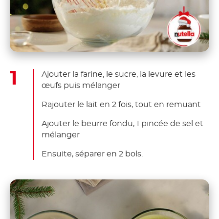
Ajouter la farine, le sucre, la levure et les
œufs puis mélanger
Rajouter le lait en 2 fois, tout en remuant
Ajouter le beurre fondu, 1 pincée de sel et
mélanger
Ensuite, séparer en 2 bols.