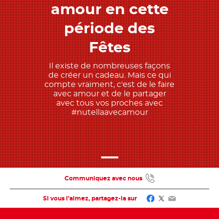
amour en cette
période des
Fêtes
Il existe de nombreuses façons
de créer un cadeau. Mais ce qui
compte vraiment, c'est de le faire
avec amour et de le partager
avec tous vos proches avec
#nutellaavecamour
Communiquez avec nous
Facebook
Twitter
Email
Si vous l’aimez, partagez-la sur