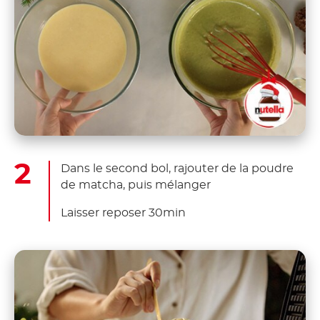
Dans le second bol, rajouter de la poudre
de matcha, puis mélanger
Laisser reposer 30min