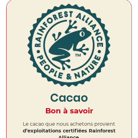
Bon à savoir
Le cacao que nous achetons provient
d’exploitations certifiées Rainforest
Alliance
.