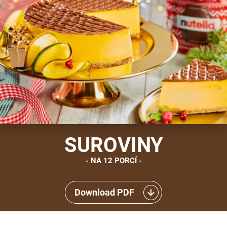
SUROVINY
NA 12 PORCÍ
Download PDF