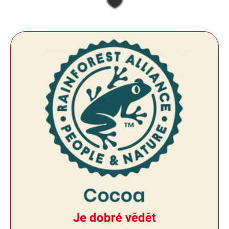
Je dobré vědět