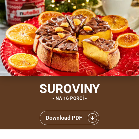
SUROVINY
NA 16 PORCÍ
Download PDF