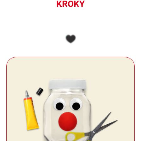
KROKY