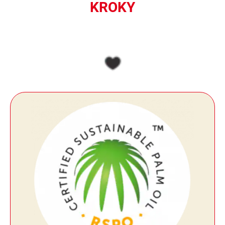
KROKY