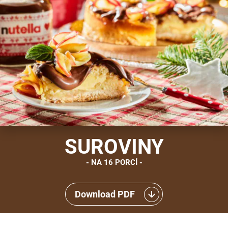
SUROVINY
NA 16 PORCÍ
Download PDF