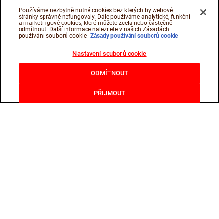
Používáme nezbytně nutné cookies bez kterých by webové
stránky správně nefungovaly. Dále používáme analytické, funkční
a marketingové cookies, které můžete zcela nebo částečně
odmítnout. Další informace naleznete v našich Zásadách
používání souborů cookie
Zásady používání souborů cookie
Nastavení souborů cookie
ODMÍTNOUT
PŘIJMOUT