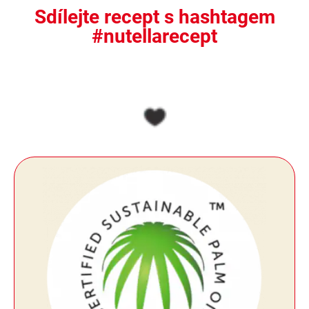
Sdílejte recept s hashtagem
#nutellarecept