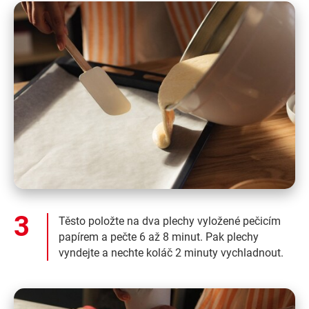
Těsto položte na dva plechy vyložené pečicím
papírem a pečte 6 až 8 minut. Pak plechy
vyndejte a nechte koláč 2 minuty vychladnout.