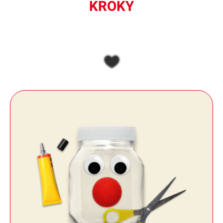
KROKY