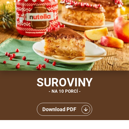
SUROVINY
NA 10 PORCÍ
Download PDF