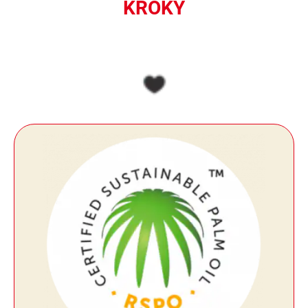
KROKY