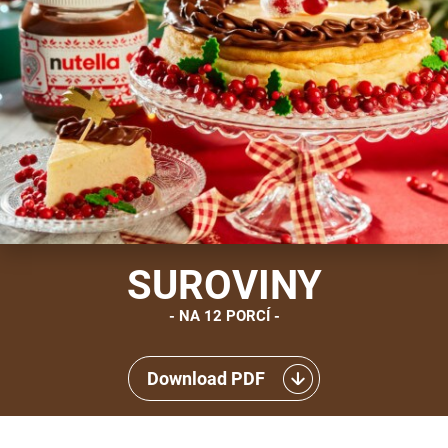
SUROVINY
NA 12 PORCÍ
Download PDF