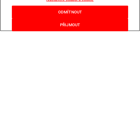
ODMÍTNOUT
PŘIJMOUT