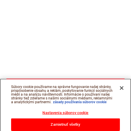
Súbory cookie používame na správne fungovanie našej stránky,
prispôsobenie obsahu a reklám, poskytovanie funkcií sociálnych
médií a na analýzu návštevnosti. Informácie o používaní našej
stránky tiež zdieľame s našimi sociálnymi médiami, reklamnými
a analytickými partnermi.
zásady používania súborov cookie
Nastavenia súborov cookie
Zamietnuť všetky