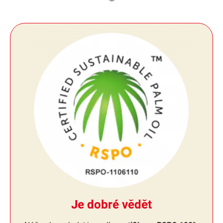
Je dobré vědět