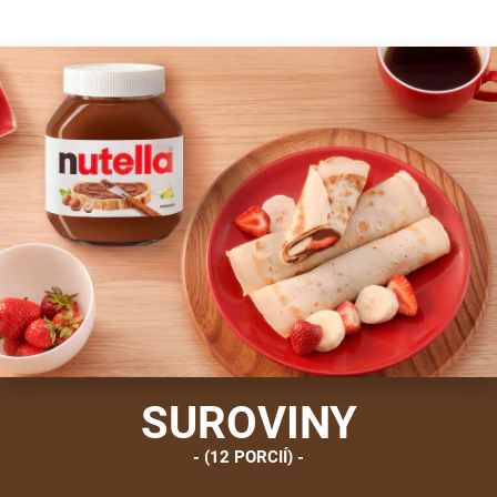
SUROVINY
(12 PORCIÍ)