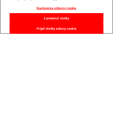
Nastavenia súborov cookie
Zamietnuť všetky
Prijať všetky súbory cookie