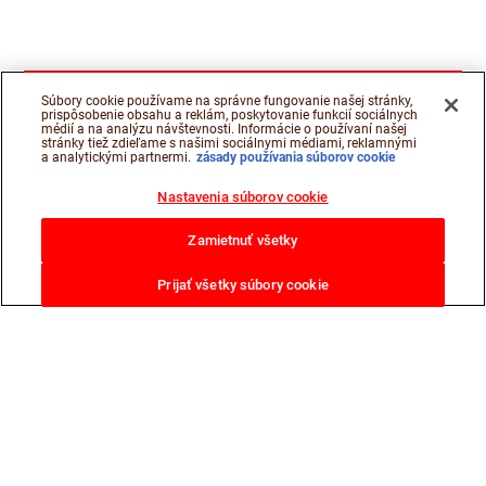
Súbory cookie používame na správne fungovanie našej stránky,
prispôsobenie obsahu a reklám, poskytovanie funkcií sociálnych
médií a na analýzu návštevnosti. Informácie o používaní našej
stránky tiež zdieľame s našimi sociálnymi médiami, reklamnými
a analytickými partnermi.
zásady používania súborov cookie
Nastavenia súborov cookie
Zamietnuť všetky
Prijať všetky súbory cookie