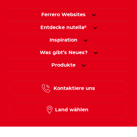
Ferrero Websites
Entdecke nutella
®
Inspiration
Was gibt’s Neues?
Produkte
Kontaktiere uns
Land wählen