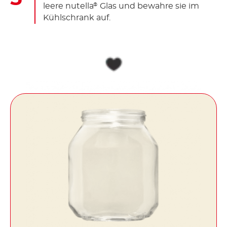
leere nutella
Glas und bewahre sie im
®
Kühlschrank auf.