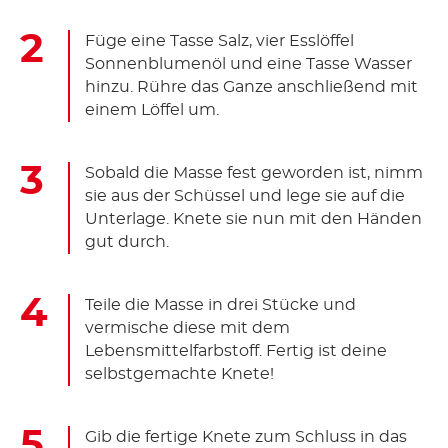
Füge eine Tasse Salz, vier Esslöffel
Sonnenblumenöl und eine Tasse Wasser
hinzu. Rühre das Ganze anschließend mit
einem Löffel um.
Sobald die Masse fest geworden ist, nimm
sie aus der Schüssel und lege sie auf die
Unterlage. Knete sie nun mit den Händen
gut durch.
Teile die Masse in drei Stücke und
vermische diese mit dem
Lebensmittelfarbstoff. Fertig ist deine
selbstgemachte Knete!
Gib die fertige Knete zum Schluss in das