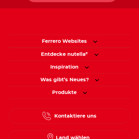
Ferrero Websites
Entdecke nutella
®
Inspiration
Was gibt’s Neues?
Produkte
Kontaktiere uns
Land wählen