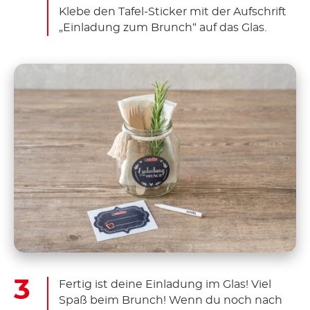
Klebe den Tafel-Sticker mit der Aufschrift
„Einladung zum Brunch“ auf das Glas.
Fertig ist deine Einladung im Glas! Viel
Spaß beim Brunch! Wenn du noch nach