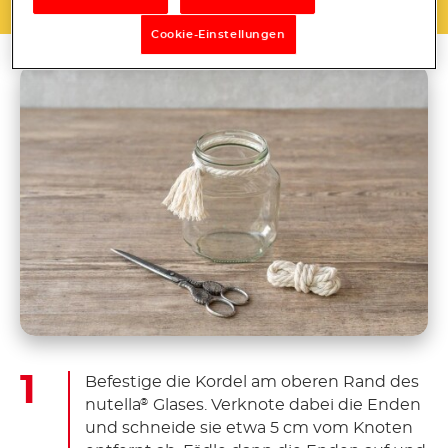
Cookie-Einstellungen
Befestige die Kordel am oberen Rand des
nutella
Glases. Verknote dabei die Enden
®
und schneide sie etwa 5 cm vom Knoten