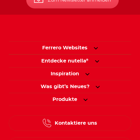
Zum Newsletter anmelden
Ferrero Websites
Entdecke nutella
®
Inspiration
Was gibt’s Neues?
Produkte
Kontaktiere uns