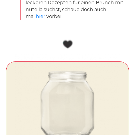
leckeren Rezepten für einen Brunch mit
nutella suchst, schaue doch auch
mal
hier
vorbei.