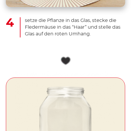
setze die Pflanze in das Glas, stecke die
Fledermäuse in das “Haar” und stelle das
Glas auf den roten Umhang.