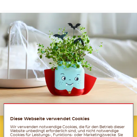
Diese Webseite verwendet Cookies
Dazu brauchst du:
Wir verwenden notwendige Cookies, die für den Betrieb dieser
Website unbedingt erforderlich sind, und nicht notwendige
Cookies für Leistungs-, Funktions- oder Marketingzwecke. Sie