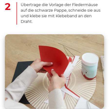
Übertrage die Vorlage der Fledermäuse
auf die schwarze Pappe, schneide sie aus
und klebe sie mit Klebeband an den
Draht.