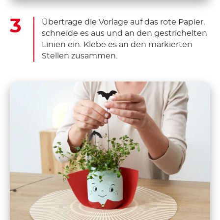
Übertrage die Vorlage auf das rote Papier,
schneide es aus und an den gestrichelten
Linien ein. Klebe es an den markierten
Stellen zusammen.