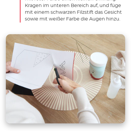
Kragen im unteren Bereich auf, und füge
mit einem schwarzen Filzstift das Gesicht
sowie mit weißer Farbe die Augen hinzu.