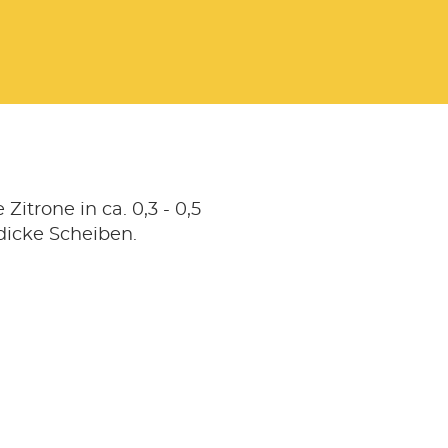
Zitrone in ca. 0,3 - 0,5
dicke Scheiben.