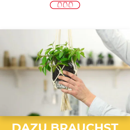
DAZU BRAUCHST