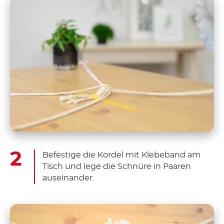
Befestige die Kordel mit Klebeband am
Tisch und lege die Schnüre in Paaren
auseinander.