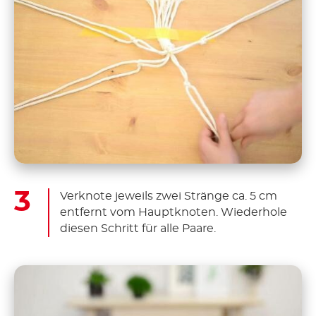
Verknote jeweils zwei Stränge ca. 5 cm
entfernt vom Hauptknoten. Wiederhole
diesen Schritt für alle Paare.