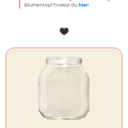
Blumentopf findest du
hier
!