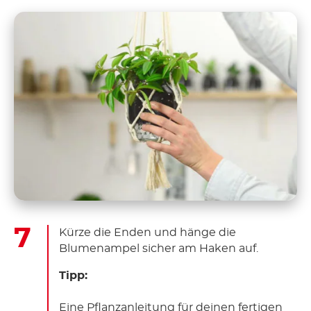
Kürze die Enden und hänge die
Blumenampel sicher am Haken auf.
Tipp:
Eine Pflanzanleitung für deinen fertigen