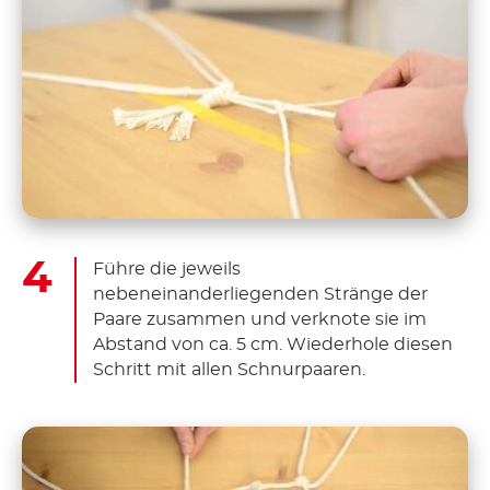
Führe die jeweils
nebeneinanderliegenden Stränge der
Paare zusammen und verknote sie im
Abstand von ca. 5 cm. Wiederhole diesen
Schritt mit allen Schnurpaaren.