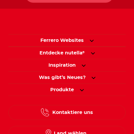
Ferrero Websites
Entdecke nutella
®
Inspiration
Was gibt’s Neues?
Produkte
Kontaktiere uns
Land wählen