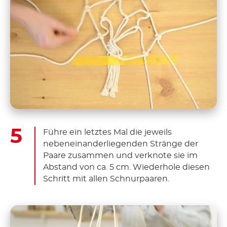
Führe ein letztes Mal die jeweils
nebeneinanderliegenden Stränge der
Paare zusammen und verknote sie im
Abstand von ca. 5 cm. Wiederhole diesen
Schritt mit allen Schnurpaaren.