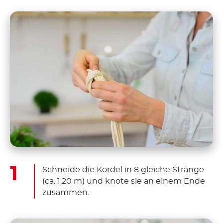
Schneide die Kordel in 8 gleiche Stränge
(ca. 1,20 m) und knote sie an einem Ende
zusammen.