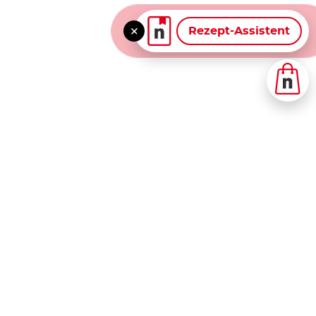
Rezept-Assistent