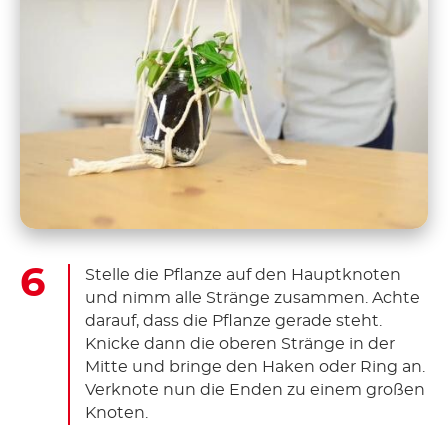
Stelle die Pflanze auf den Hauptknoten
und nimm alle Stränge zusammen. Achte
darauf, dass die Pflanze gerade steht.
Knicke dann die oberen Stränge in der
Mitte und bringe den Haken oder Ring an.
Verknote nun die Enden zu einem großen
Knoten.