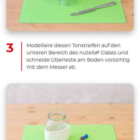
Modelliere diesen Tonstreifen auf den
unteren Bereich des nutella
Glases und
®
schneide Überreste am Boden vorsichtig
mit dem Messer ab.