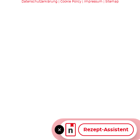
Datenschutzerklärung
Cookie Policy
Impressum
Sitemap
Rezept-Assistent