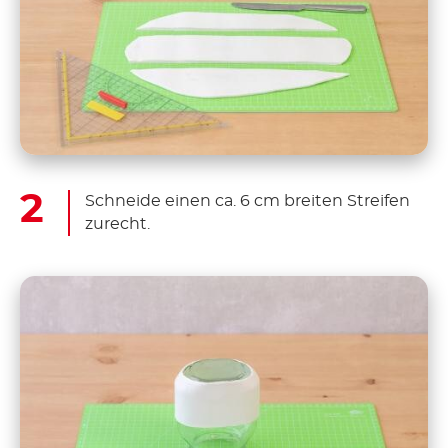
Schneide einen ca. 6 cm breiten Streifen
zurecht.