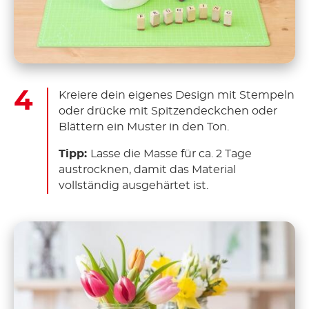
Kreiere dein eigenes Design mit Stempeln
oder drücke mit Spitzendeckchen oder
Blättern ein Muster in den Ton.
Tipp:
Lasse die Masse für ca. 2 Tage
austrocknen, damit das Material
vollständig ausgehärtet ist.