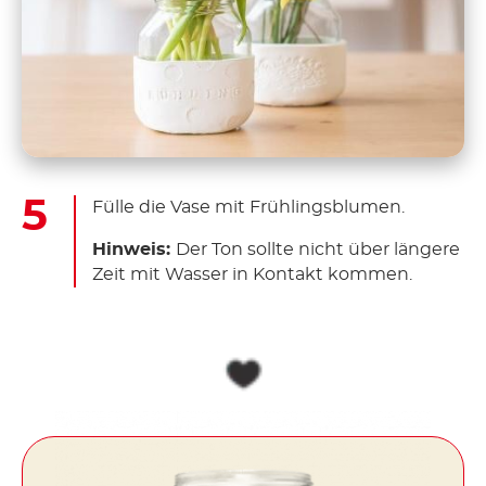
Fülle die Vase mit Frühlingsblumen.
Hinweis:
Der Ton sollte nicht über längere
Zeit mit Wasser in Kontakt kommen.