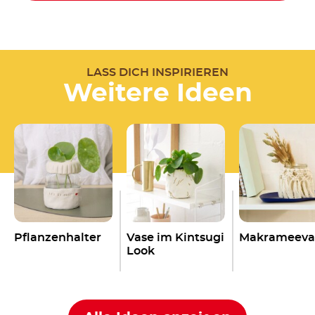
LASS DICH INSPIRIEREN
Weitere Ideen
Pflanzenhalter
Vase im Kintsugi
Makrameeva
Look