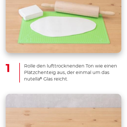
Rolle den lufttrocknenden Ton wie einen
Plätzchenteig aus, der einmal um das
nutella
Glas reicht.
®