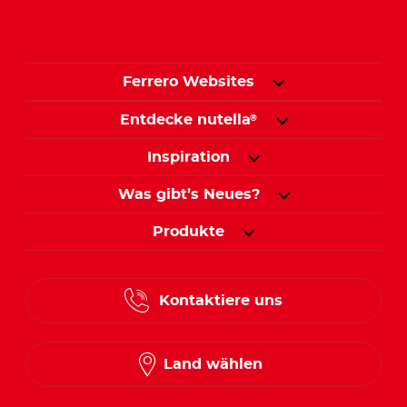
Ferrero Websites
Entdecke nutella
®
Inspiration
Was gibt’s Neues?
Produkte
Kontaktiere uns
Land wählen