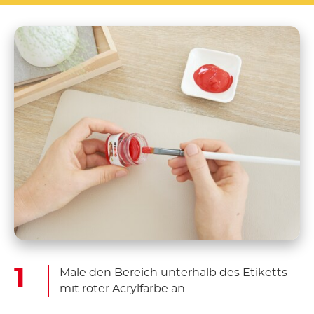
Male den Bereich unterhalb des Etiketts
mit roter Acrylfarbe an.