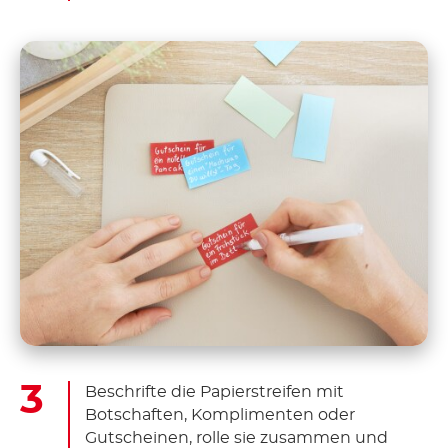
Beschrifte die Papierstreifen mit
Botschaften, Komplimenten oder
Gutscheinen, rolle sie zusammen und