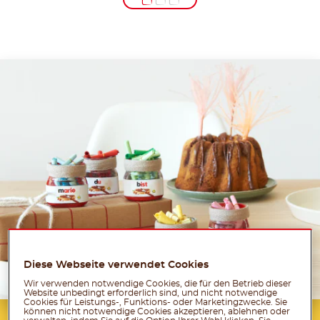
Diese Webseite verwendet Cookies
Wir verwenden notwendige Cookies, die für den Betrieb dieser
Website unbedingt erforderlich sind, und nicht notwendige
Cookies für Leistungs-, Funktions- oder Marketingzwecke. Sie
können nicht notwendige Cookies akzeptieren, ablehnen oder