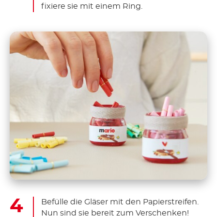
fixiere sie mit einem Ring.
Befülle die Gläser mit den Papierstreifen.
Nun sind sie bereit zum Verschenken!