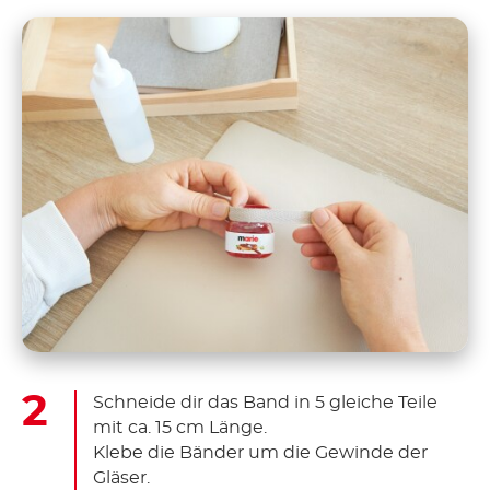
Schneide dir das Band in 5 gleiche Teile
mit ca. 15 cm Länge.
Klebe die Bänder um die Gewinde der
Gläser.