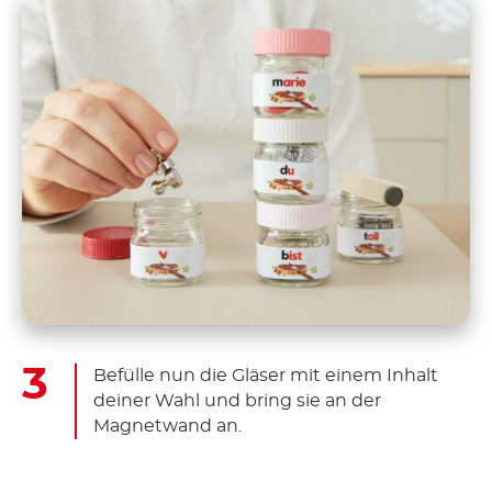
Befülle nun die Gläser mit einem Inhalt
deiner Wahl und bring sie an der
Magnetwand an.