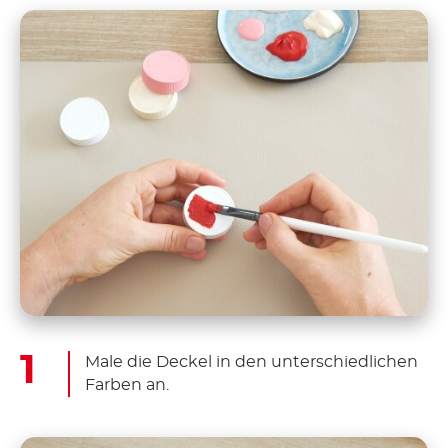
Male die Deckel in den unterschiedlichen
Farben an.