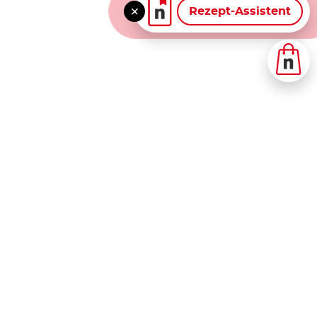
Rezept-Assistent