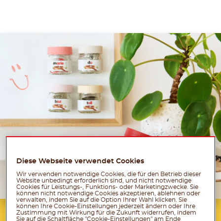
Diese Webseite verwendet Cookies
Wir verwenden notwendige Cookies, die für den Betrieb dieser
Website unbedingt erforderlich sind, und nicht notwendige
Cookies für Leistungs-, Funktions- oder Marketingzwecke. Sie
können nicht notwendige Cookies akzeptieren, ablehnen oder
verwalten, indem Sie auf die Option Ihrer Wahl klicken. Sie
können Ihre Cookie-Einstellungen jederzeit ändern oder Ihre
Zustimmung mit Wirkung für die Zukunft widerrufen, indem
Dazu brauchst du:
Sie auf die Schaltfläche "Cookie-Einstellungen" am Ende