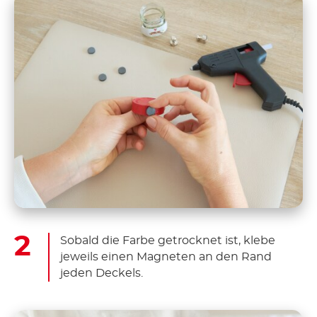
Sobald die Farbe getrocknet ist, klebe
jeweils einen Magneten an den Rand
jeden Deckels.