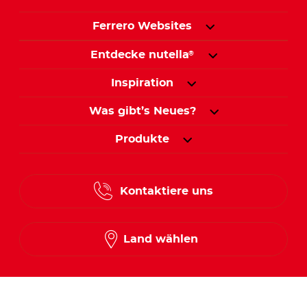
Ferrero Websites
Entdecke nutella
®
Inspiration
Was gibt’s Neues?
Produkte
Kontaktiere uns
Land wählen