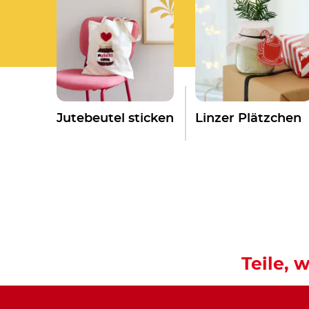
Jutebeutel sticken
Linzer Plätzchen
Teile, w