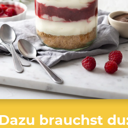
Dazu brauchst du