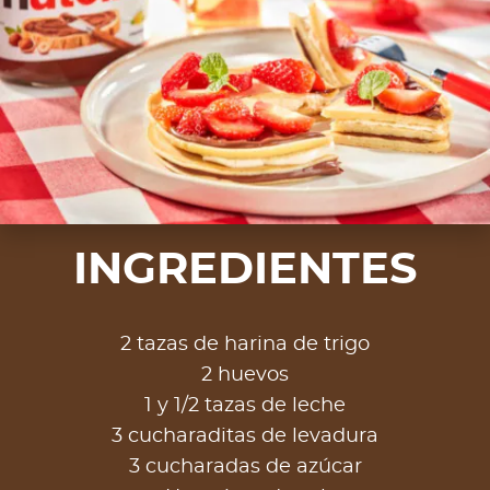
INGREDIENTES
2 tazas de harina de trigo
2 huevos
1 y 1/2 tazas de leche
3 cucharaditas de levadura
3 cucharadas de azúcar