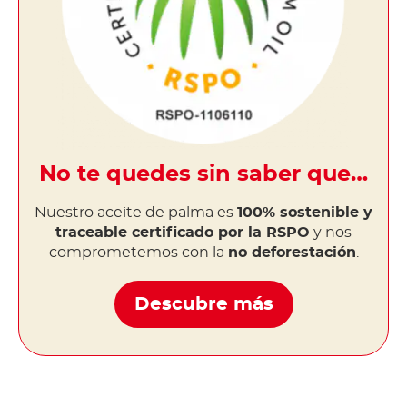
No te quedes sin saber que…
Nuestro aceite de palma es
100% sostenible y
traceable certificado por la RSPO
y nos
comprometemos con la
no deforestación
.
Descubre más