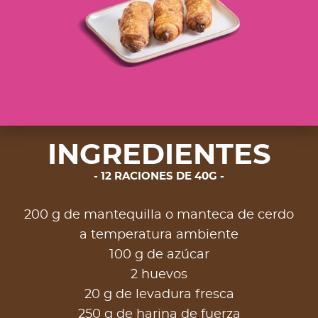
INGREDIENTES
12 RACIONES DE 40G
200 g de mantequilla o manteca de cerdo
a temperatura ambiente
100 g de azúcar
2 huevos
20 g de levadura fresca
250 g de harina de fuerza