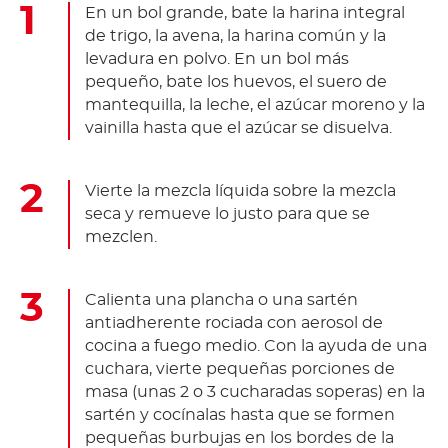
En un bol grande, bate la harina integral
de trigo, la avena, la harina común y la
levadura en polvo. En un bol más
pequeño, bate los huevos, el suero de
mantequilla, la leche, el azúcar moreno y la
vainilla hasta que el azúcar se disuelva.
Vierte la mezcla líquida sobre la mezcla
seca y remueve lo justo para que se
mezclen.
Calienta una plancha o una sartén
antiadherente rociada con aerosol de
cocina a fuego medio. Con la ayuda de una
cuchara, vierte pequeñas porciones de
masa (unas 2 o 3 cucharadas soperas) en la
sartén y cocínalas hasta que se formen
pequeñas burbujas en los bordes de la