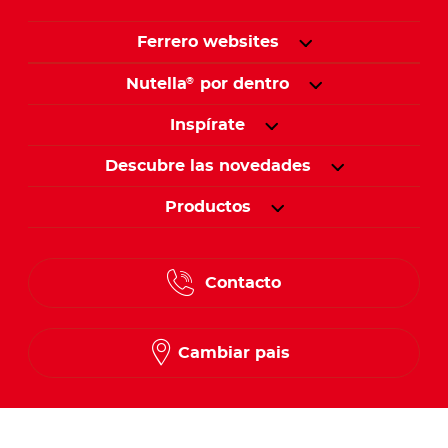
Ferrero websites
Nutella
por dentro
®
Inspírate
Descubre las novedades
Productos
Contacto
Cambiar pais