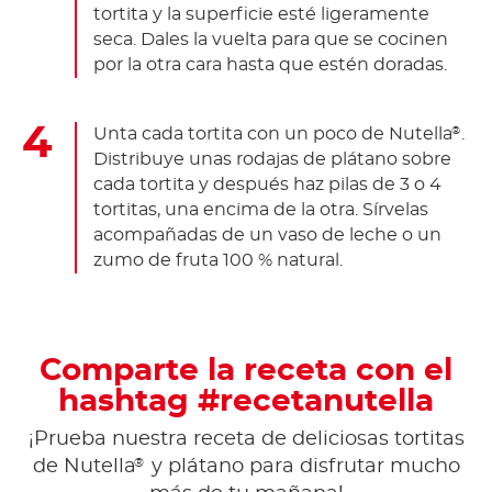
tortita y la superficie esté ligeramente
seca. Dales la vuelta para que se cocinen
por la otra cara hasta que estén doradas.
Unta cada tortita con un poco de Nutella
.
®
Distribuye unas rodajas de plátano sobre
cada tortita y después haz pilas de 3 o 4
tortitas, una encima de la otra. Sírvelas
acompañadas de un vaso de leche o un
zumo de fruta 100 % natural.
Comparte la receta con el
hashtag #recetanutella
¡Prueba nuestra receta de deliciosas tortitas
®
de Nutella
y plátano para disfrutar mucho