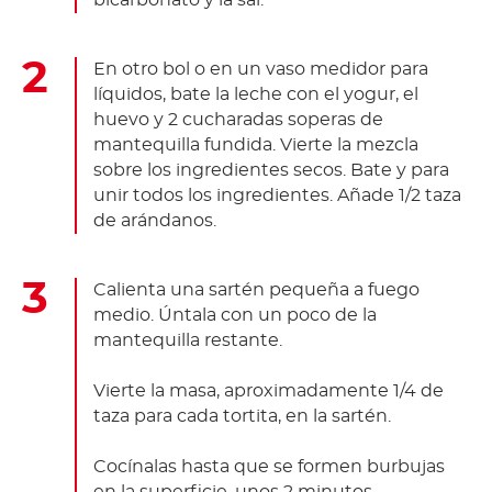
bicarbonato y la sal.
En otro bol o en un vaso medidor para
líquidos, bate la leche con el yogur, el
huevo y 2 cucharadas soperas de
mantequilla fundida. Vierte la mezcla
sobre los ingredientes secos. Bate y para
unir todos los ingredientes. Añade 1/2 taza
de arándanos.
Calienta una sartén pequeña a fuego
medio. Úntala con un poco de la
mantequilla restante.
Vierte la masa, aproximadamente 1/4 de
taza para cada tortita, en la sartén.
Cocínalas hasta que se formen burbujas