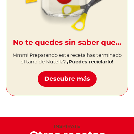
No te quedes sin saber que…
Mmm! Preparando esta receta has terminado
el tarro de Nutella?
¡Puedes reciclarlo!
Descubre más
INSPÍRATE