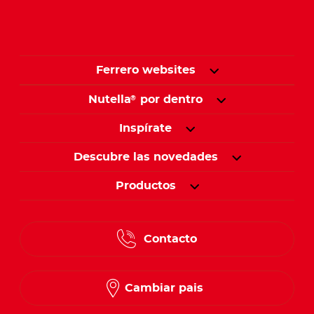
Ferrero websites
Nutella
por dentro
®
Inspírate
Descubre las novedades
Productos
Contacto
Cambiar pais