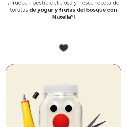
¡Prueba nuestra deliciosa y fresca receta de
tortitas
de yogur y frutas del bosque con
®
Nutella
!