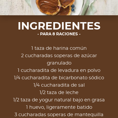
INGREDIENTES
PARA 8 RACIONES
1 taza de harina común
2 cucharadas soperas de azúcar
granulado
1 cucharadita de levadura en polvo
1/4 cucharadita de bicarbonato sódico
1/4 cucharadita de sal
1/2 taza de leche
1/2 taza de yogur natural bajo en grasa
1 huevo, ligeramente batido
3 cucharadas soperas de mantequilla