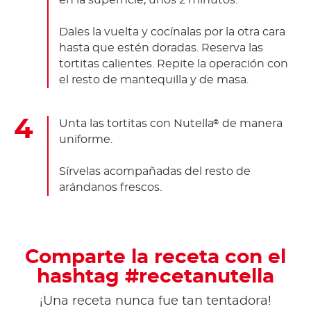
en la superficie, unos 2 minutos.
Dales la vuelta y cocínalas por la otra cara
hasta que estén doradas. Reserva las
tortitas calientes. Repite la operación con
el resto de mantequilla y de masa.
Unta las tortitas con Nutella
de manera
®
uniforme.
Sírvelas acompañadas del resto de
arándanos frescos.
Comparte la receta con el
hashtag #recetanutella
¡Una receta nunca fue tan tentadora!