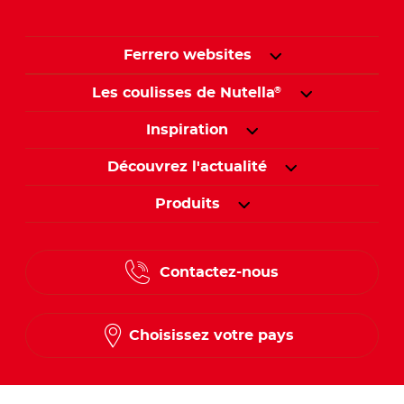
Ferrero websites
Les coulisses de Nutella
®
Inspiration
Découvrez l'actualité
Produits
Contactez-nous
Choisissez votre pays