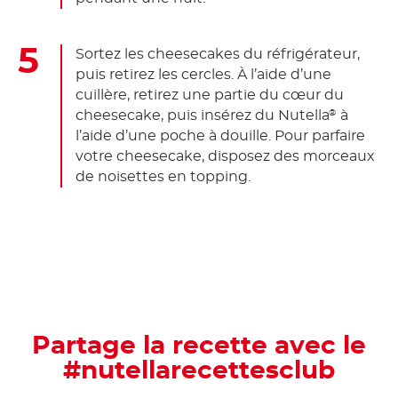
Sortez les cheesecakes du réfrigérateur,
puis retirez les cercles. À l’aide d’une
cuillère, retirez une partie du cœur du
cheesecake, puis insérez du Nutella
à
®
l’aide d’une poche à douille. Pour parfaire
votre cheesecake, disposez des morceaux
de noisettes en topping.
Partage la recette avec le
#nutellarecettesclub