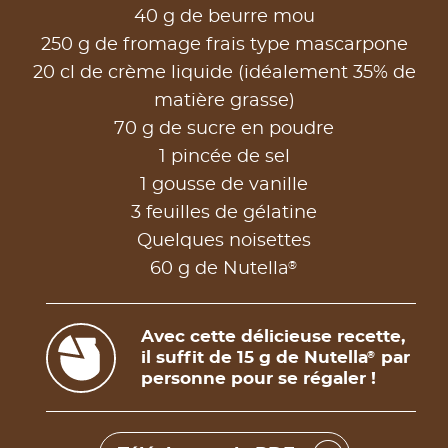
40 g de beurre mou
250 g de fromage frais type mascarpone
20 cl de crème liquide (idéalement 35% de
matière grasse)
70 g de sucre en poudre
1 pincée de sel
1 gousse de vanille
3 feuilles de gélatine
Quelques noisettes
®
60 g de Nutella
Avec cette délicieuse recette,
il suffit de 15 g de Nutella
par
®
personne pour se régaler !