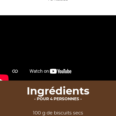
Ingrédients
POUR 4 PERSONNES
100 g de biscuits secs