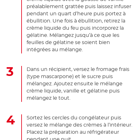
préalablement grattée puis laissez infuser
pendant un quart d’heure puis portez à
ébullition. Une fois à ébullition, retirez la
crème liquide du feu puis incorporez la
gélatine. Mélangez jusqu’à ce que les
feuilles de gélatine se soient bien
intégrées au mélange.
Dans un récipient, versez le fromage frais
(type mascarpone) et le sucre puis
mélangez. Ajoutez ensuite le mélange
crème liquide, vanille et gélatine puis
mélangez le tout.
Sortez les cercles du congélateur puis
versez le mélange des crèmes à l’intérieur.
Placez la préparation au réfrigérateur
pendant une nuit.