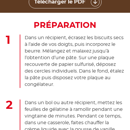
Télécharger le PDF
PRÉPARATION
Dans un récipient, écrasez les biscuits secs
à l’aide de vos doigts, puis incorporez le
beurre. Mélangez et malaxez jusqu’à
l’obtention d’une pâte. Sur une plaque
recouverte de papier sulfurisé, déposez
des cercles individuels. Dans le fond, étalez
la pâte puis disposez votre plaque au
congélateur.
Dans un bol ou autre récipient, mettez les
feuilles de gélatine à ramollir pendant une
vingtaine de minutes. Pendant ce temps,
dans une casserole, faites chauffer la
crème liquide avec la gousse de vanille