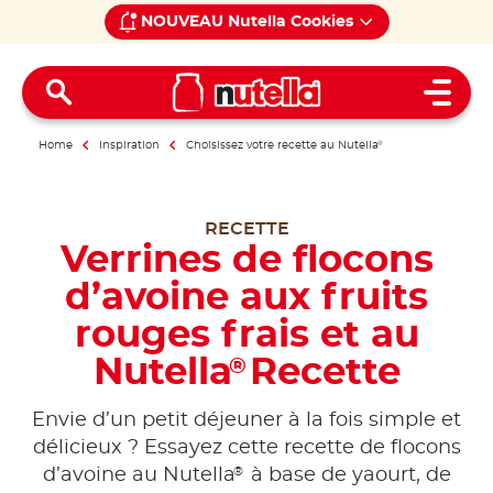
NOUVEAU Nutella Cookies
Open 
Home
Inspiration
Choisissez votre recette au Nutella
®
RECETTE
Verrines de flocons
d’avoine aux fruits
rouges frais et au
Nutella
Recette
®
Envie d’un petit déjeuner à la fois simple et
délicieux ? Essayez cette recette de flocons
®
d’avoine au Nutella
à base de yaourt, de