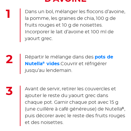
Dans un bol, mélanger les flocons d’avoine,
la pomme, les graines de chia, 100 g de
fruits rouges et 10 g de noisettes.
Incorporer le lait d’avoine et 100 ml de
yaourt grec.
Répartir le mélange dans des
pots de
Nutella
vides
.
Couvrir et réfrigérer
®
jusqu’au lendemain.
Avant de servir, retirer les couvercles et
ajouter le reste du yaourt grec dans
chaque pot. Garnir chaque pot avec 15 g
(une cuillère à café généreuse) de Nutella
,
®
puis décorer avec le reste des fruits rouges
et des noisettes.