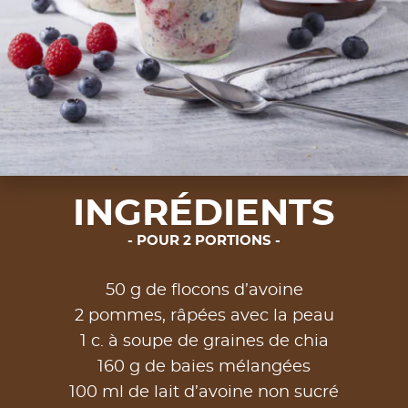
INGRÉDIENTS
POUR 2 PORTIONS
50 g de flocons d’avoine
2 pommes, râpées avec la peau
1 c. à soupe de graines de chia
160 g de baies mélangées
100 ml de lait d’avoine non sucré