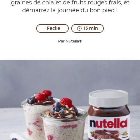
graines de chia et de fruits rouges frais, et
démarrez la journée du bon pied !
Facile
15 min
Par Nutella®