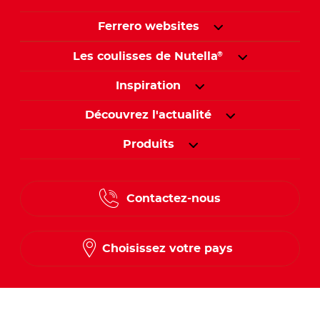
Ferrero websites
Les coulisses de Nutella
®
Inspiration
Découvrez l'actualité
Produits
Contactez-nous
Choisissez votre pays