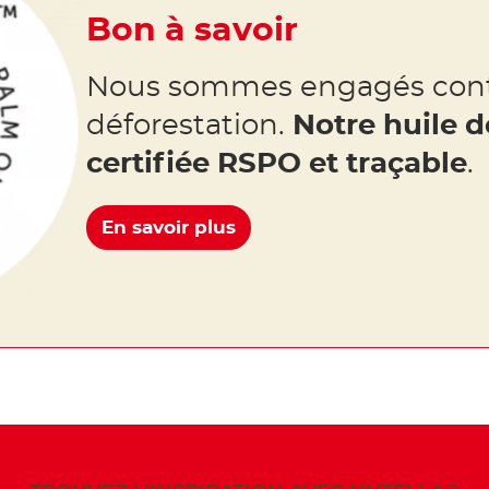
Bon à savoir
Nous sommes engagés cont
déforestation.
Notre huile 
certifiée RSPO et traçable
.
En savoir plus