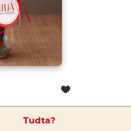
Tudta?