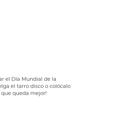
ar el Día Mundial de la
elga el tarro disco o colócalo
 que queda mejor!