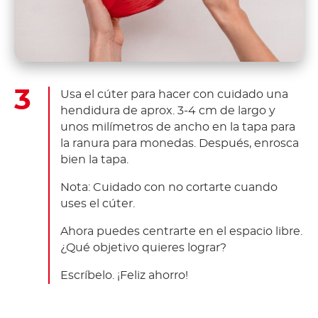
Usa el cúter para hacer con cuidado una
hendidura de aprox. 3-4 cm de largo y
unos milímetros de ancho en la tapa para
la ranura para monedas. Después, enrosca
bien la tapa.
Nota: Cuidado con no cortarte cuando
uses el cúter.
Ahora puedes centrarte en el espacio libre.
¿Qué objetivo quieres lograr?
Escríbelo. ¡Feliz ahorro!