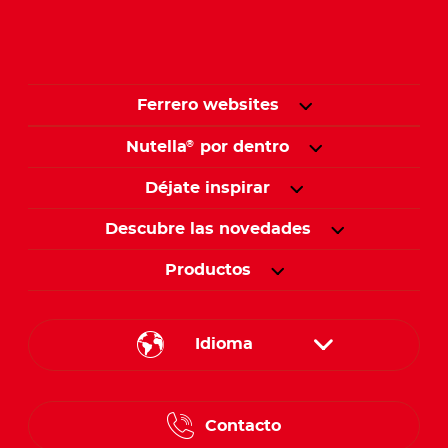
Ferrero websites
Nutella
por dentro
®
Déjate inspirar
Descubre las novedades
Productos
Idioma
English
Contacto
Spanish