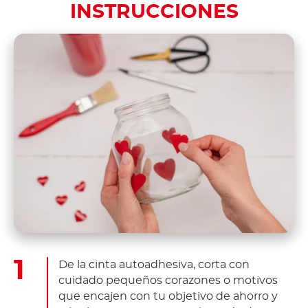
INSTRUCCIONES
De la cinta autoadhesiva, corta con
cuidado pequeños corazones o motivos
que encajen con tu objetivo de ahorro y