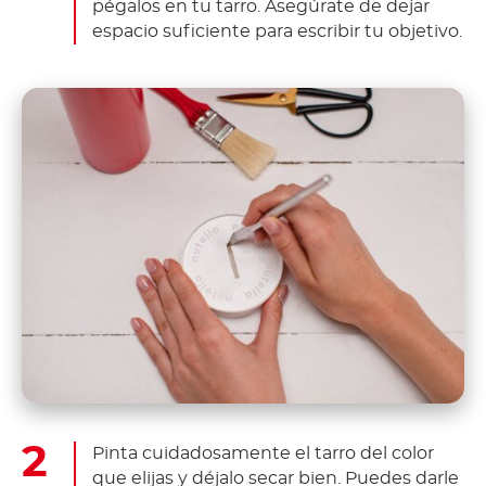
pégalos en tu tarro. Asegúrate de dejar
espacio suficiente para escribir tu objetivo.
Pinta cuidadosamente el tarro del color
que elijas y déjalo secar bien. Puedes darle