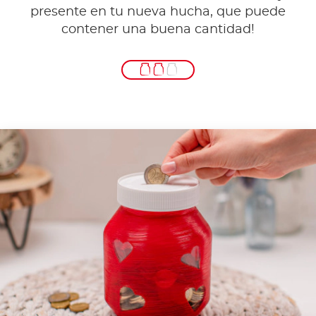
presente en tu nueva hucha, que puede
contener una buena cantidad!