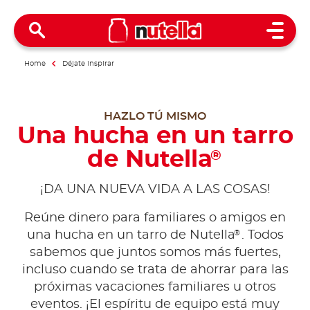
Open 
Home
Déjate inspirar
HAZLO TÚ MISMO
Una hucha en un tarro
de Nutella
®
¡DA UNA NUEVA VIDA A LAS COSAS!
Reúne dinero para familiares o amigos en
®
una hucha en un tarro de Nutella
. Todos
sabemos que juntos somos más fuertes,
incluso cuando se trata de ahorrar para las
próximas vacaciones familiares u otros
eventos. ¡El espíritu de equipo está muy