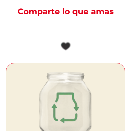
Comparte lo que amas