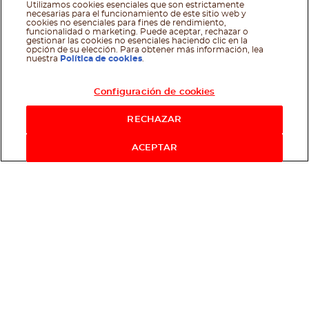
Utilizamos cookies esenciales que son estrictamente
necesarias para el funcionamiento de este sitio web y
cookies no esenciales para fines de rendimiento,
funcionalidad o marketing. Puede aceptar, rechazar o
gestionar las cookies no esenciales haciendo clic en la
opción de su elección. Para obtener más información, lea
nuestra
Política de cookies
.
Configuración de cookies
RECHAZAR
ACEPTAR