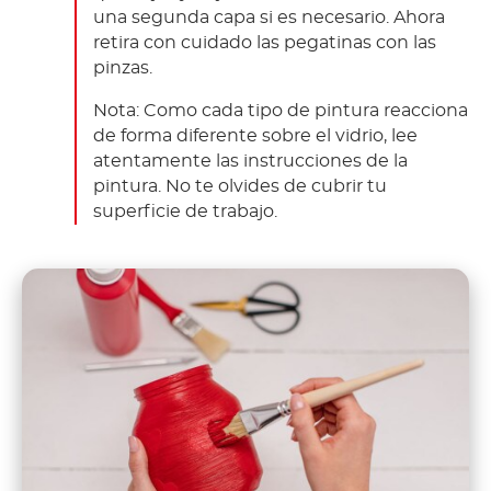
una segunda capa si es necesario. Ahora
retira con cuidado las pegatinas con las
pinzas.
Nota: Como cada tipo de pintura reacciona
de forma diferente sobre el vidrio, lee
atentamente las instrucciones de la
pintura. No te olvides de cubrir tu
superficie de trabajo.