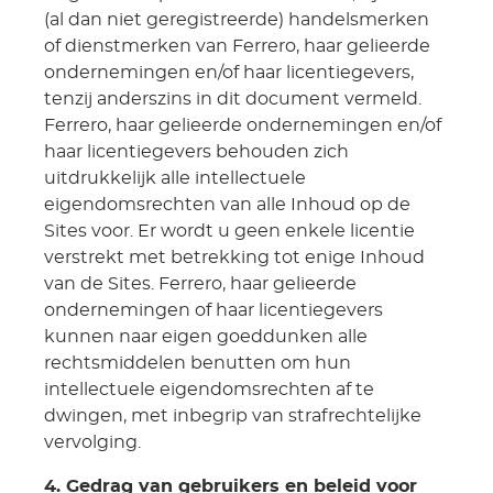
(al dan niet geregistreerde) handelsmerken
of dienstmerken van Ferrero, haar gelieerde
ondernemingen en/of haar licentiegevers,
tenzij anderszins in dit document vermeld.
Ferrero, haar gelieerde ondernemingen en/of
haar licentiegevers behouden zich
uitdrukkelijk alle intellectuele
eigendomsrechten van alle Inhoud op de
Sites voor. Er wordt u geen enkele licentie
verstrekt met betrekking tot enige Inhoud
van de Sites. Ferrero, haar gelieerde
ondernemingen of haar licentiegevers
kunnen naar eigen goeddunken alle
rechtsmiddelen benutten om hun
intellectuele eigendomsrechten af te
dwingen, met inbegrip van strafrechtelijke
vervolging.
4. Gedrag van gebruikers en beleid voor