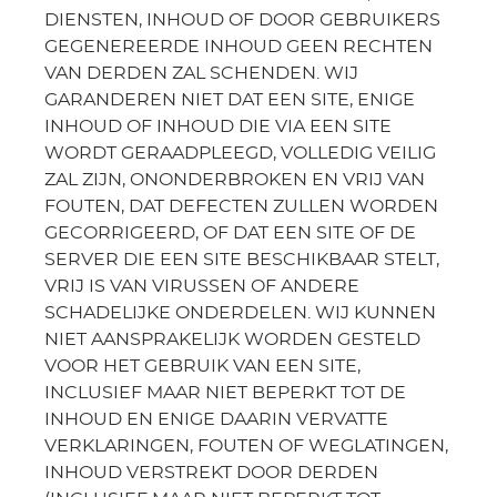
DIENSTEN, INHOUD OF DOOR GEBRUIKERS
GEGENEREERDE INHOUD GEEN RECHTEN
VAN DERDEN ZAL SCHENDEN. WIJ
GARANDEREN NIET DAT EEN SITE, ENIGE
INHOUD OF INHOUD DIE VIA EEN SITE
WORDT GERAADPLEEGD, VOLLEDIG VEILIG
ZAL ZIJN, ONONDERBROKEN EN VRIJ VAN
FOUTEN, DAT DEFECTEN ZULLEN WORDEN
GECORRIGEERD, OF DAT EEN SITE OF DE
SERVER DIE EEN SITE BESCHIKBAAR STELT,
VRIJ IS VAN VIRUSSEN OF ANDERE
SCHADELIJKE ONDERDELEN. WIJ KUNNEN
NIET AANSPRAKELIJK WORDEN GESTELD
VOOR HET GEBRUIK VAN EEN SITE,
INCLUSIEF MAAR NIET BEPERKT TOT DE
INHOUD EN ENIGE DAARIN VERVATTE
VERKLARINGEN, FOUTEN OF WEGLATINGEN,
INHOUD VERSTREKT DOOR DERDEN