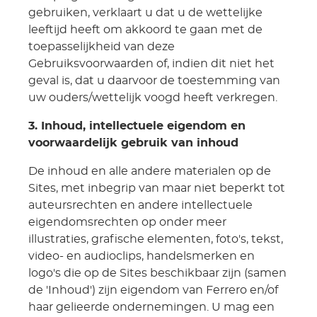
gebruiken, verklaart u dat u de wettelijke
leeftijd heeft om akkoord te gaan met de
toepasselijkheid van deze
Gebruiksvoorwaarden of, indien dit niet het
geval is, dat u daarvoor de toestemming van
uw ouders/wettelijk voogd heeft verkregen.
3. Inhoud, intellectuele eigendom en
voorwaardelijk gebruik van inhoud
De inhoud en alle andere materialen op de
Sites, met inbegrip van maar niet beperkt tot
auteursrechten en andere intellectuele
eigendomsrechten op onder meer
illustraties, grafische elementen, foto's, tekst,
video- en audioclips, handelsmerken en
logo's die op de Sites beschikbaar zijn (samen
de 'Inhoud') zijn eigendom van Ferrero en/of
haar gelieerde ondernemingen. U mag een