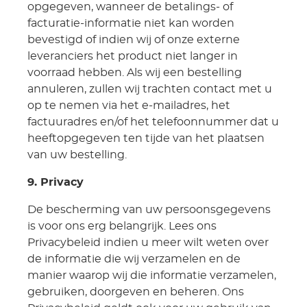
opgegeven, wanneer de betalings- of
facturatie-informatie niet kan worden
bevestigd of indien wij of onze externe
leveranciers het product niet langer in
voorraad hebben. Als wij een bestelling
annuleren, zullen wij trachten contact met u
op te nemen via het e-mailadres, het
factuuradres en/of het telefoonnummer dat u
heeftopgegeven ten tijde van het plaatsen
van uw bestelling.
9. Privacy
De bescherming van uw persoonsgegevens
is voor ons erg belangrijk. Lees ons
Privacybeleid indien u meer wilt weten over
de informatie die wij verzamelen en de
manier waarop wij die informatie verzamelen,
gebruiken, doorgeven en beheren. Ons