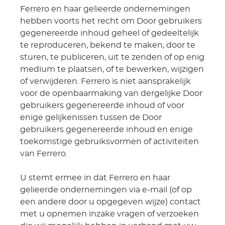
Ferrero en haar gelieerde ondernemingen
hebben voorts het recht om Door gebruikers
gegenereerde inhoud geheel of gedeeltelijk
te reproduceren, bekend te maken, door te
sturen, te publiceren, uit te zenden of op enig
medium te plaatsen, of te bewerken, wijzigen
of verwijderen. Ferrero is niet aansprakelijk
voor de openbaarmaking van dergelijke Door
gebruikers gegenereerde inhoud of voor
enige gelijkenissen tussen de Door
gebruikers gegenereerde inhoud en enige
toekomstige gebruiksvormen of activiteiten
van Ferrero.
U stemt ermee in dat Ferrero en haar
gelieerde ondernemingen via e-mail (of op
een andere door u opgegeven wijze) contact
met u opnemen inzake vragen of verzoeken