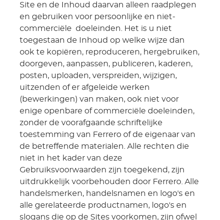
Site en de Inhoud daarvan alleen raadplegen
en gebruiken voor persoonlijke en niet-
commerciële doeleinden. Het is u niet
toegestaan de Inhoud op welke wijze dan
ook te kopiëren, reproduceren, hergebruiken,
doorgeven, aanpassen, publiceren, kaderen,
posten, uploaden, verspreiden, wijzigen,
uitzenden of er afgeleide werken
(bewerkingen) van maken, ook niet voor
enige openbare of commerciële doeleinden,
zonder de voorafgaande schriftelijke
toestemming van Ferrero of de eigenaar van
de betreffende materialen. Alle rechten die
niet in het kader van deze
Gebruiksvoorwaarden zijn toegekend, zijn
uitdrukkelijk voorbehouden door Ferrero. Alle
handelsmerken, handelsnamen en logo's en
alle gerelateerde productnamen, logo's en
slogans die op de Sites voorkomen, zijn ofwel