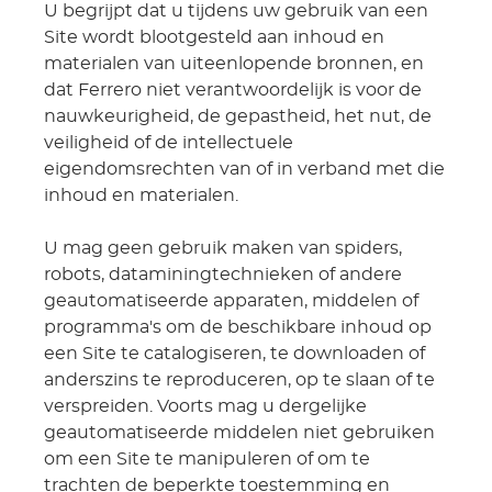
U begrijpt dat u tijdens uw gebruik van een
Site wordt blootgesteld aan inhoud en
materialen van uiteenlopende bronnen, en
dat Ferrero niet verantwoordelijk is voor de
nauwkeurigheid, de gepastheid, het nut, de
veiligheid of de intellectuele
eigendomsrechten van of in verband met die
inhoud en materialen.
U mag geen gebruik maken van spiders,
robots, dataminingtechnieken of andere
geautomatiseerde apparaten, middelen of
programma's om de beschikbare inhoud op
een Site te catalogiseren, te downloaden of
anderszins te reproduceren, op te slaan of te
verspreiden. Voorts mag u dergelijke
geautomatiseerde middelen niet gebruiken
om een Site te manipuleren of om te
trachten de beperkte toestemming en