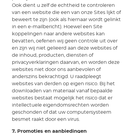
Ook dient u zelf de echtheid te controleren
van een website die een van onze Sites lijkt of
beweert te zijn (ook als hiernaar wordt gelinkt
in een e-mailbericht). Hoewel een Site
koppelingen naar andere websites kan
bevatten, oefenen wij geen controle uit over
en zijn wij niet gelieerd aan deze websites of
de inhoud, producten, diensten of
privacyverklaringen daarvan, en worden deze
websites niet door ons aanbevolen of
anderszins bekrachtigd. U raadpleegt
websites van derden op eigen risico. Bij het
downloaden van materiaal vanaf bepaalde
websites bestaat mogelijk het risico dat er
intellectuele eigendomsrechten worden
geschonden of dat uw computersysteem
besmet raakt door een virus.
7. Promoties en aanbiedingen