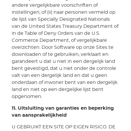
andere vergelijkbare voorschriften of
instellingen; of (ii) naar personen vermeld op
de lijst van Specially Designated Nationals
van de United States Treasury Department of
in de Table of Deny Orders van de U.S.
Commerce Department, of vergelijkbare
overzichten. Door Software op onze Sites te
downloaden of te gebruiken, verklaart en
garandeert u dat u niet in een dergelijk land
bent gevestigd, dat u niet onder de controle
valt van een dergelijk land en dat u geen
onderdaan of inwoner bent van een dergelijk
land en niet op een dergelijke lijst bent
opgenomen.
11. Uitsluiting van garanties en beperking
van aansprakelijkheid
U GEBRUIKT EEN SITE OP EIGEN RISICO. DE