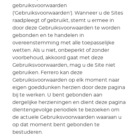
gebruiksvoorwaarden
('Gebruiksvoorwaarden'). Wanneer u de Sites
raadpleegt of gebruikt, stemt u ermee in
door deze Gebruiksvoorwaarden te worden
gebonden en te handelen in
overeenstemming met alle toepasselijke
wetten. Als u niet, onbeperkt of zonder
voorbehoud, akkoord gaat met deze
Gebruiksvoorwaarden, mag u de Site niet
gebruiken. Ferrero kan deze
Gebruiksvoorwaarden op elk moment naar
eigen goeddunken herzien door deze pagina
bij te werken. U bent gebonden aan
dergelijke herzieningen en dient deze pagina
dientengevolge periodiek te bezoeken om
de actuele Gebruiksvoorwaarden waaraan u
op dat moment bent gebonden te
bestuderen.