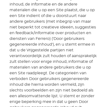
inhoud, de informatie en de andere
materialen die u op een Site plaatst, die u op
een Site indient of die u doorstuurt naar
andere gebruikers (met inbegrip van maar
niet beperkt tot creatieve ideeën, suggesties
en feedback/informatie over producten en
diensten van Ferrero) ('Door gebruikers
gegenereerde inhoud'), en u stemt ermee in
dat u de Vrijgestelde partijen niet
verantwoordelijk zult houden of aansprakelijk
zult stellen voor enige inhoud, informatie of
materialen van andere gebruikers die u op
een Site raadpleegt. De categorieën van
verboden Door gebruikers gegenereerde
inhoud die hierna worden vermeld, zijn
slechts voorbeelden en zijn niet bedoeld als
een allesomvattende lijst. U stemt er zonder
enige beperking mee in dat u geen Door