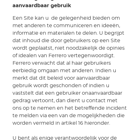
aanvaardbaar gebruik
Een Site kan u de gelegenheid bieden om
met anderen te communiceren en ideeën,
informatie en materialen te delen. U begrijpt
dat inhoud die door gebruikers op een Site
wordt geplaatst, niet noodzakelijk de opinies
of idealen van Ferrero vertegenwoordigt.
Ferrero verwacht dat al haar gebruikers
eerbiedig omgaan met anderen. Indien u
merkt dat dit beleid voor aanvaardbaar
gebruik wordt geschonden of indien u
vaststelt dat een gebruiker onaanvaardbaar
gedrag vertoont, dan dient u contact met
ons op te nemen en het betreffende incident
te melden via een van de mogelijkheden die
worden vermeld in artikel 16 hieronder.
U bent als enige verantwoordelijk voor de