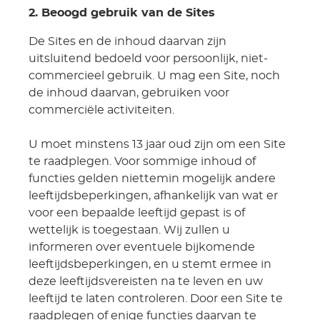
2. Beoogd gebruik van de Sites
De Sites en de inhoud daarvan zijn
uitsluitend bedoeld voor persoonlijk, niet-
commercieel gebruik. U mag een Site, noch
de inhoud daarvan, gebruiken voor
commerciële activiteiten.
U moet minstens 13 jaar oud zijn om een Site
te raadplegen. Voor sommige inhoud of
functies gelden niettemin mogelijk andere
leeftijdsbeperkingen, afhankelijk van wat er
voor een bepaalde leeftijd gepast is of
wettelijk is toegestaan. Wij zullen u
informeren over eventuele bijkomende
leeftijdsbeperkingen, en u stemt ermee in
deze leeftijdsvereisten na te leven en uw
leeftijd te laten controleren. Door een Site te
raadplegen of enige functies daarvan te