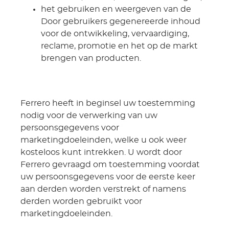
het gebruiken en weergeven van de
Door gebruikers gegenereerde inhoud
voor de ontwikkeling, vervaardiging,
reclame, promotie en het op de markt
brengen van producten.
Ferrero heeft in beginsel uw toestemming
nodig voor de verwerking van uw
persoonsgegevens voor
marketingdoeleinden, welke u ook weer
kosteloos kunt intrekken. U wordt door
Ferrero gevraagd om toestemming voordat
uw persoonsgegevens voor de eerste keer
aan derden worden verstrekt of namens
derden worden gebruikt voor
marketingdoeleinden.