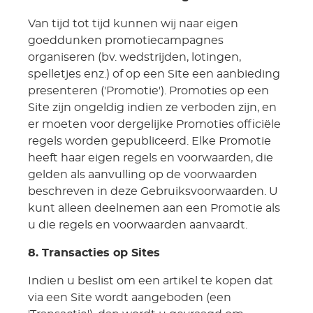
Van tijd tot tijd kunnen wij naar eigen
goeddunken promotiecampagnes
organiseren (bv. wedstrijden, lotingen,
spelletjes enz.) of op een Site een aanbieding
presenteren ('Promotie'). Promoties op een
Site zijn ongeldig indien ze verboden zijn, en
er moeten voor dergelijke Promoties officiële
regels worden gepubliceerd. Elke Promotie
heeft haar eigen regels en voorwaarden, die
gelden als aanvulling op de voorwaarden
beschreven in deze Gebruiksvoorwaarden. U
kunt alleen deelnemen aan een Promotie als
u die regels en voorwaarden aanvaardt.
8. Transacties op Sites
Indien u beslist om een artikel te kopen dat
via een Site wordt aangeboden (een