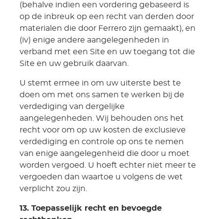
(behalve indien een vordering gebaseerd is
op de inbreuk op een recht van derden door
materialen die door Ferrero zijn gemaakt), en
(iv) enige andere aangelegenheden in
verband met een Site en uw toegang tot die
Site en uw gebruik daarvan.
U stemt ermee in om uw uiterste best te
doen om met ons samen te werken bij de
verdediging van dergelijke
aangelegenheden. Wij behouden ons het
recht voor om op uw kosten de exclusieve
verdediging en controle op ons te nemen
van enige aangelegenheid die door u moet
worden vergoed. U hoeft echter niet meer te
vergoeden dan waartoe u volgens de wet
verplicht zou zijn.
13. Toepasselijk recht en bevoegde