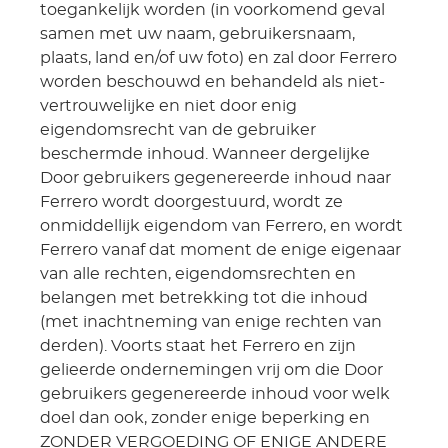
toegankelijk worden (in voorkomend geval
samen met uw naam, gebruikersnaam,
plaats, land en/of uw foto) en zal door Ferrero
worden beschouwd en behandeld als niet-
vertrouwelijke en niet door enig
eigendomsrecht van de gebruiker
beschermde inhoud. Wanneer dergelijke
Door gebruikers gegenereerde inhoud naar
Ferrero wordt doorgestuurd, wordt ze
onmiddellijk eigendom van Ferrero, en wordt
Ferrero vanaf dat moment de enige eigenaar
van alle rechten, eigendomsrechten en
belangen met betrekking tot die inhoud
(met inachtneming van enige rechten van
derden). Voorts staat het Ferrero en zijn
gelieerde ondernemingen vrij om die Door
gebruikers gegenereerde inhoud voor welk
doel dan ook, zonder enige beperking en
ZONDER VERGOEDING OF ENIGE ANDERE