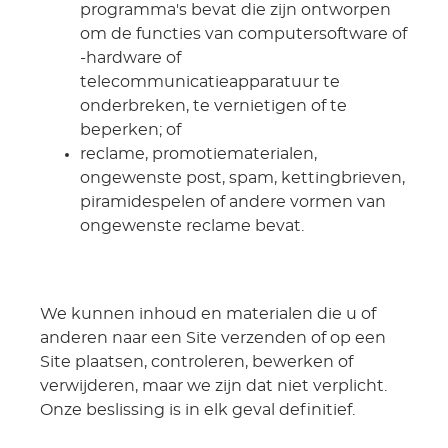
programma's bevat die zijn ontworpen
om de functies van computersoftware of
-hardware of
telecommunicatieapparatuur te
onderbreken, te vernietigen of te
beperken; of
reclame, promotiematerialen,
ongewenste post, spam, kettingbrieven,
piramidespelen of andere vormen van
ongewenste reclame bevat.
We kunnen inhoud en materialen die u of
anderen naar een Site verzenden of op een
Site plaatsen, controleren, bewerken of
verwijderen, maar we zijn dat niet verplicht.
Onze beslissing is in elk geval definitief.