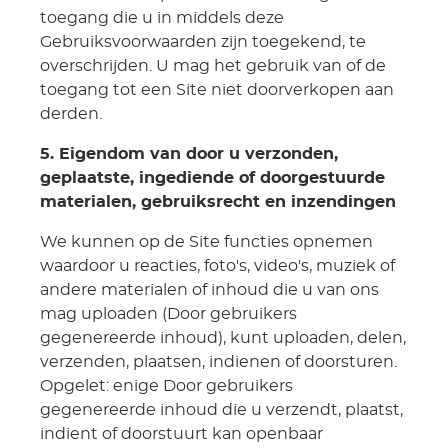
toegang die u in middels deze
Gebruiksvoorwaarden zijn toegekend, te
overschrijden. U mag het gebruik van of de
toegang tot een Site niet doorverkopen aan
derden.
5. Eigendom van door u verzonden,
geplaatste, ingediende of doorgestuurde
materialen, gebruiksrecht en inzendingen
We kunnen op de Site functies opnemen
waardoor u reacties, foto's, video's, muziek of
andere materialen of inhoud die u van ons
mag uploaden (Door gebruikers
gegenereerde inhoud), kunt uploaden, delen,
verzenden, plaatsen, indienen of doorsturen.
Opgelet: enige Door gebruikers
gegenereerde inhoud die u verzendt, plaatst,
indient of doorstuurt kan openbaar