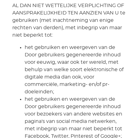
AL DAN NIET WETTELIJKE VERPLICHTING OF
AANSPRAKELIJKHEID TEN AANZIEN VAN U te
gebruiken (met inachtneming van enige
rechten van derden), met inbegrip van maar
niet beperkt tot:
het gebruiken en weergeven van de
Door gebruikers gegenereerde inhoud
voor eeuwig, waar ook ter wereld, met
behulp van welke soort elektronische of
digitale media dan ook, voor
commerciële, marketing- en/of pr-
doeleinden;
het gebruiken en weergeven van de
Door gebruikers gegenereerde inhoud
voor bezoekers van andere websites en
pagina's van social media netwerken,
met inbegrip van maar niet beperkt tot
Facebook, Twitter, Pinterest of Google+;