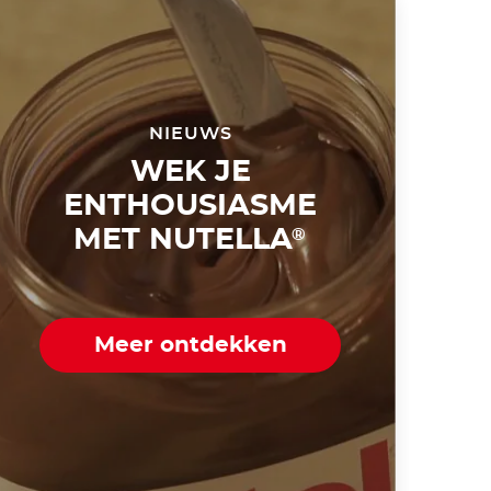
NIEUWS
WEK JE
ENTHOUSIASME
MET NUTELLA
®
Meer ontdekken