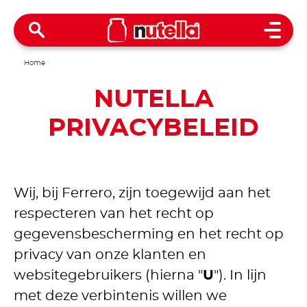
Open 
Home
NUTELLA
PRIVACYBELEID
Wij, bij Ferrero, zijn toegewijd aan het
respecteren van het recht op
gegevensbescherming en het recht op
privacy van onze klanten en
websitegebruikers (hierna "
U
"). In lijn
met deze verbintenis willen we