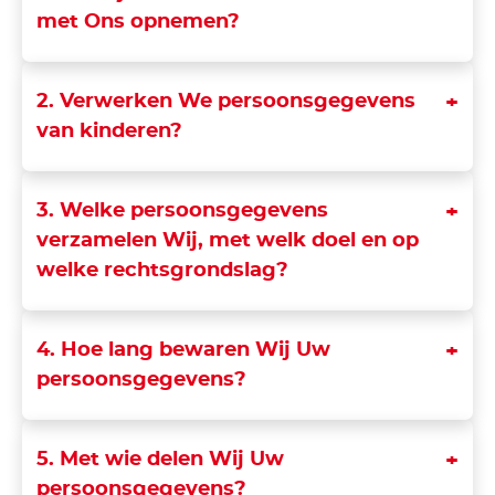
met Ons opnemen?
2. Verwerken We persoonsgegevens
van kinderen?
3. Welke persoonsgegevens
verzamelen Wij, met welk doel en op
welke rechtsgrondslag?
4. Hoe lang bewaren Wij Uw
persoonsgegevens?
5. Met wie delen Wij Uw
persoonsgegevens?