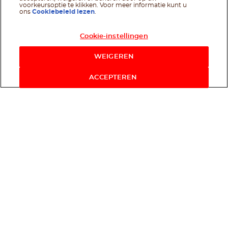
voorkeursoptie te klikken. Voor meer informatie kunt u
ons
Cookiebeleid lezen
.
Cookie-instellingen
WEIGEREN
ACCEPTEREN