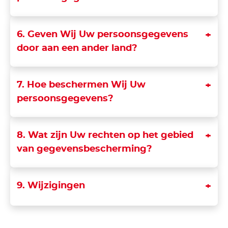
6. Geven Wij Uw persoonsgegevens
door aan een ander land?
7. Hoe beschermen Wij Uw
persoonsgegevens?
8. Wat zijn Uw rechten op het gebied
van gegevensbescherming?
9. Wijzigingen