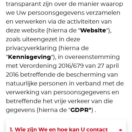
transparant zijn over de manier waarop
we Uw persoonsgegevens verzamelen
en verwerken via de activiteiten van
deze website (hierna de "
Website
"),
zoals uiteengezet in deze
privacyverklaring (hierna de
"
Kennisgeving
"), in overeenstemming
met Verordening 2016/679 van 27 april
2016 betreffende de bescherming van
natuurlijke personen in verband met de
verwerking van persoonsgegevens en
betreffende het vrije verkeer van die
gegevens (hierna de "
GDPR"
) .
1. Wie zijn We en hoe kan U contact