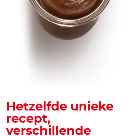
Hetzelfde unieke
recept,
verschillende