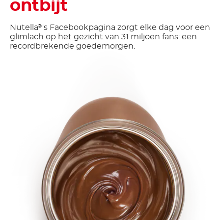
ontbijt
Nutella
's Facebookpagina zorgt elke dag voor een
®
glimlach op het gezicht van 31 miljoen fans: een
recordbrekende goedemorgen.