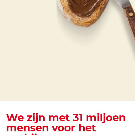
We zijn met 31 miljoen
mensen voor het