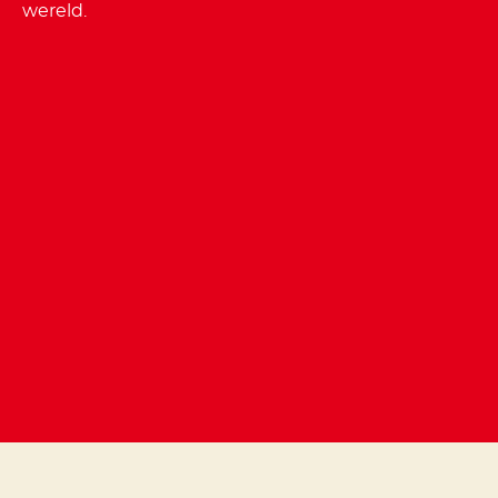
wereld.