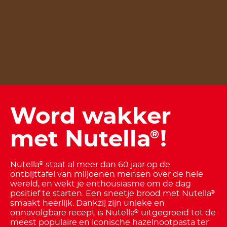
Word wakker
met Nutella
!
®
Nutella
staat al meer dan 60 jaar op de
®
ontbijttafel van miljoenen mensen over de hele
wereld, en wekt je enthousiasme om de dag
positief te starten. Een sneetje brood met Nutella
®
smaakt heerlijk. Dankzij zijn unieke en
onnavolgbare recept is Nutella
uitgegroeid tot de
®
meest populaire en iconische hazelnootpasta ter