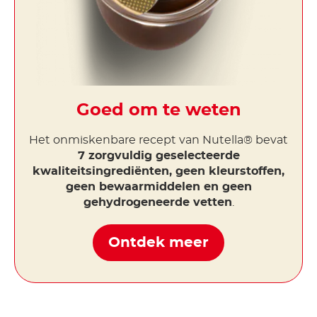
Goed om te weten
Het onmiskenbare recept van Nutella® bevat
7 zorgvuldig geselecteerde
kwaliteitsingrediënten, geen kleurstoffen,
geen bewaarmiddelen en geen
gehydrogeneerde vetten
.
Ontdek meer