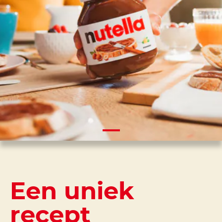
Een uniek
recept