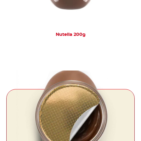
Nutella 200g