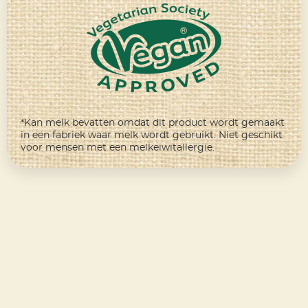
*Kan melk bevatten omdat dit product wordt gemaakt
in een fabriek waar melk wordt gebruikt. Niet geschikt
voor mensen met een melkeiwitallergie.