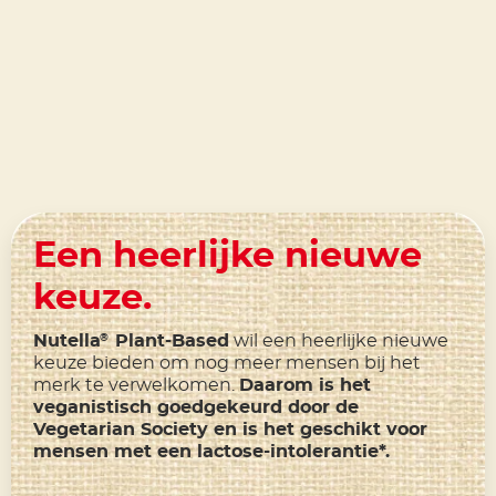
Een heerlijke nieuwe
keuze.
Nutella
Plant-Based
wil een heerlijke nieuwe
®
keuze bieden om nog meer mensen bij het
merk te verwelkomen.
Daarom is het
veganistisch goedgekeurd door de
Vegetarian Society en is het geschikt voor
mensen met een lactose-intolerantie*.