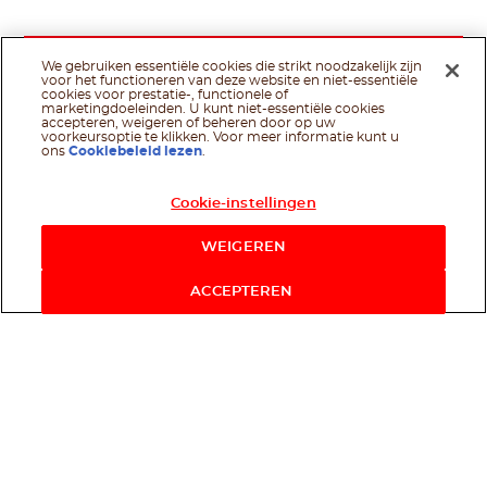
We gebruiken essentiële cookies die strikt noodzakelijk zijn
voor het functioneren van deze website en niet-essentiële
cookies voor prestatie-, functionele of
marketingdoeleinden. U kunt niet-essentiële cookies
accepteren, weigeren of beheren door op uw
voorkeursoptie te klikken. Voor meer informatie kunt u
ons
Cookiebeleid lezen
.
Cookie-instellingen
WEIGEREN
ACCEPTEREN