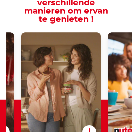
verschillende
manieren om ervan
te genieten !