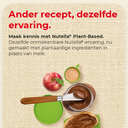
Ander recept, dezelfde
ervaring.
Maak kennis met Nutella
Plant-Based.
®
Dezelfde onmiskenbare Nutella
-ervaring, nu
®
gemaakt met plantaardige ingrediënten in
plaats van melk.