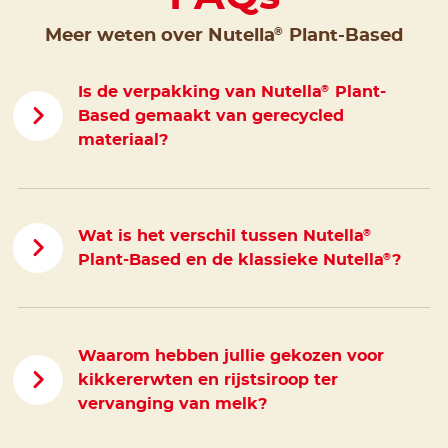
®
Meer weten over Nutella
Plant-Based
Is de verpakking van Nutella
Plant-
®
Based gemaakt van gerecycled
materiaal?
Wat is het verschil tussen Nutella
®
Plant-Based en de klassieke Nutella
?
®
Waarom hebben jullie gekozen voor
kikkererwten en rijstsiroop ter
vervanging van melk?