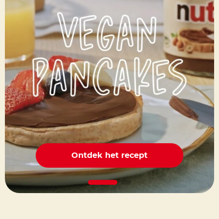
Ontdek het recept