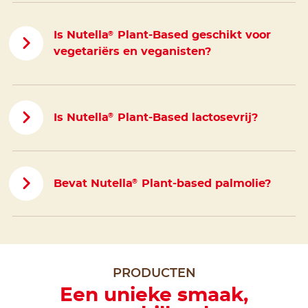
Is Nutella
Plant-Based geschikt voor
®
vegetariërs en veganisten?
Is Nutella
Plant-Based lactosevrij?
®
Bevat Nutella
Plant-based palmolie?
®
PRODUCTEN
Een unieke smaak,