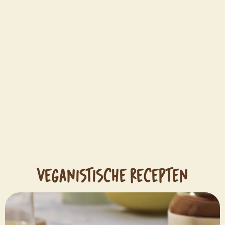
VEGANISTISCHE RECEPTEN